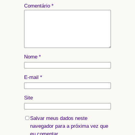
Comentário
*
Nome
*
E-mail
*
Site
Salvar meus dados neste
navegador para a próxima vez que
eu comentar.