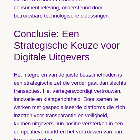
consumentbeleving, ondersteund door
betrouwbare technologische oplossingen.
Conclusie: Een
Strategische Keuze voor
Digitale Uitgevers
Het integreren van de juiste betaalmethoden is
een strategische zet die verder gaat dan slechts
transacties. Het vertegenwoordigt vertrouwen,
innovatie en klantgerichtheid. Door samen te
werken met gespecialiseerde platforms die zich
inzetten voor transparantie en veiligheid,
kunnen uitgevers hun positie versterken in een
competitieve markt en het vertrouwen van hun
lezers vergroten.