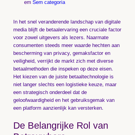
em
Sem categoria
In het snel veranderende landschap van digitale
media blijft de betaalervaring een cruciale factor
voor zowel uitgevers als lezers. Naarmate
consumenten steeds meer waarde hechten aan
bescherming van privacy, gemaksfactor en
veiligheid, verrijkt de markt zich met diverse
betaalmethoden die inspeken op deze eisen.
Het kiezen van de juiste betaaltechnologie is
niet langer slechts een logistieke keuze, maar
een strategisch onderdeel dat de
geloofwaardigheid en het gebruiksgemak van
een platform aanzienlijk kan versterken.
De Belangrijke Rol van