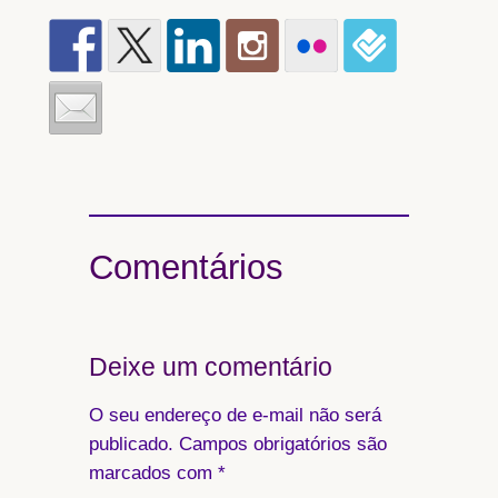
Comentários
Deixe um comentário
O seu endereço de e-mail não será
publicado.
Campos obrigatórios são
marcados com
*