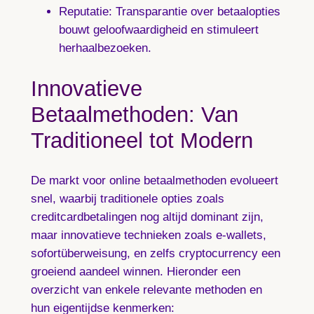
Reputatie
: Transparantie over betaalopties
bouwt geloofwaardigheid en stimuleert
herhaalbezoeken.
Innovatieve
Betaalmethoden: Van
Traditioneel tot Modern
De markt voor online betaalmethoden evolueert
snel, waarbij traditionele opties zoals
creditcardbetalingen nog altijd dominant zijn,
maar innovatieve technieken zoals e-wallets,
sofortüberweisung, en zelfs cryptocurrency een
groeiend aandeel winnen. Hieronder een
overzicht van enkele relevante methoden en
hun eigentijdse kenmerken: