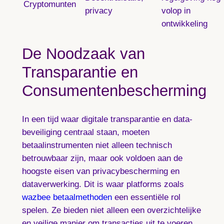
Cryptomunten
privacy
volop in
ontwikkeling
De Noodzaak van
Transparantie en
Consumentenbescherming
In een tijd waar digitale transparantie en data-
beveiliging centraal staan, moeten
betaalinstrumenten niet alleen technisch
betrouwbaar zijn, maar ook voldoen aan de
hoogste eisen van privacybescherming en
dataverwerking. Dit is waar platforms zoals
wazbee betaalmethoden
een essentiële rol
spelen. Ze bieden niet alleen een overzichtelijke
en veilige manier om transacties uit te voeren,