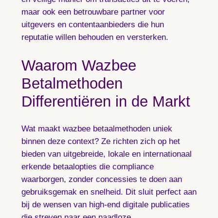
maar ook een betrouwbare partner voor
uitgevers en contentaanbieders die hun
reputatie willen behouden en versterken.
Waarom Wazbee
Betalmethoden
Differentiëren in de Markt
Wat maakt wazbee betaalmethoden uniek
binnen deze context? Ze richten zich op het
bieden van uitgebreide, lokale en internationaal
erkende betaalopties die compliance
waarborgen, zonder concessies te doen aan
gebruiksgemak en snelheid. Dit sluit perfect aan
bij de wensen van high-end digitale publicaties
die streven naar een naadloze