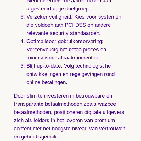
Biedt meerdere betaalmethoden aan
afgestemd op je doelgroep.
Verzeker veiligheid:
Kies voor systemen
die voldoen aan PCI DSS en andere
relevante security standaarden.
Optimaliseer gebruikerservaring:
Vereenvoudig het betaalproces en
minimaliseer afhaakmomenten.
Blijf up-to-date:
Volg technologische
ontwikkelingen en regelgevingen rond
online betalingen.
Door slim te investeren in betrouwbare en
transparante betaalmethoden zoals wazbee
betaalmethoden, positioneren digitale uitgevers
zich als leiders in het leveren van premium
content met het hoogste niveau van vertrouwen
en gebruiksgemak.