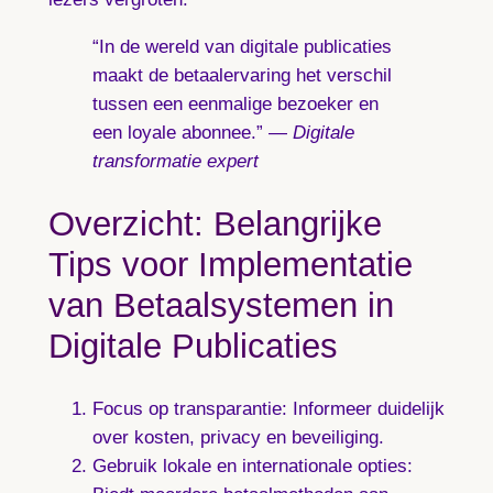
“In de wereld van digitale publicaties
maakt de betaalervaring het verschil
tussen een eenmalige bezoeker en
een loyale abonnee.” —
Digitale
transformatie expert
Overzicht: Belangrijke
Tips voor Implementatie
van Betaalsystemen in
Digitale Publicaties
Focus op transparantie:
Informeer duidelijk
over kosten, privacy en beveiliging.
Gebruik lokale en internationale opties: