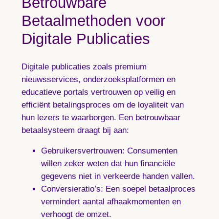
Betrouwbare
Betaalmethoden voor
Digitale Publicaties
Digitale publicaties zoals premium
nieuwsservices, onderzoeksplatformen en
educatieve portals vertrouwen op veilig en
efficiënt betalingsproces om de loyaliteit van
hun lezers te waarborgen. Een betrouwbaar
betaalsysteem draagt bij aan:
Gebruikersvertrouwen
: Consumenten
willen zeker weten dat hun financiële
gegevens niet in verkeerde handen vallen.
Conversieratio’s
: Een soepel betaalproces
vermindert aantal afhaakmomenten en
verhoogt de omzet.