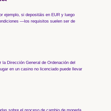
or ejemplo, si depositáis en EUR y luego
ondiciones —los requisitos suelen ser de
or la Dirección General de Ordenación del
gar en un casino no licenciado puede llevar
 dudas sobre el proceso de cambio de moneda,