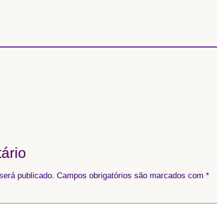
ário
será publicado.
Campos obrigatórios são marcados com
*