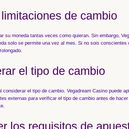
s limitaciones de cambio
 su moneda tantas veces como quieran. Sin embargo, Vegad
a solo se permite una vez al mes. Si no sois conscientes d
rolongado.
rar el tipo de cambio
l considerar el tipo de cambio. Vegadream Casino puede apl
ntes externas para verificar el tipo de cambio antes de hace
te.
r los requisitos de apues