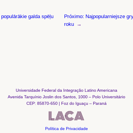
populārākie galda spēļu
Próximo:
Najpopularniejsze gr
roku
→
Universidade Federal da Integração Latino Americana
Avenida Tarquínio Joslin dos Santos, 1000 – Polo Universitário
CEP: 85870-650 | Foz do Iguaçu – Paraná
Política de Privacidade