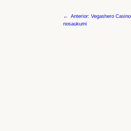
←
Anterior:
Vegashero Casino 
nosaukumi