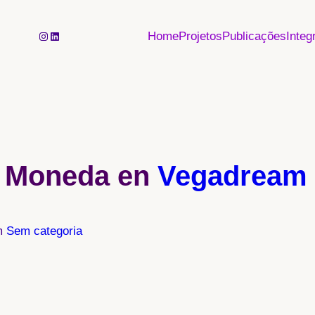
Instagram
LinkedIn
Home
Projetos
Publicações
Integ
 Moneda en
Vegadream 
m
Sem categoria