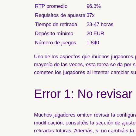
RTP promedio
96.3%
Requisitos de apuesta
37x
Tiempo de retirada
23-47 horas
Depósito mínimo
20 EUR
Número de juegos
1,840
Uno de los aspectos que muchos jugadores p
mayoría de las veces, esta tarea se da por s
cometen los jugadores al intentar cambiar 
Error 1: No revisar
Muchos jugadores omiten revisar la configur
modificación, consultéis la sección de ajust
retiradas futuras. Además, si no cambiáis la