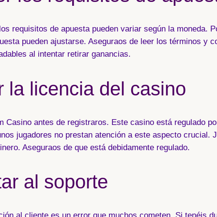
los requisitos de apuesta pueden variar según la moneda. P
puesta pueden ajustarse. Aseguraos de leer los términos y c
ables al intentar retirar ganancias.
r la licencia del casino
am Casino antes de registraros. Este casino está regulado p
s jugadores no prestan atención a este aspecto crucial. Ju
dinero. Aseguraos de que está debidamente regulado.
ar al soporte
ención al cliente es un error que muchos cometen. Si tenéis