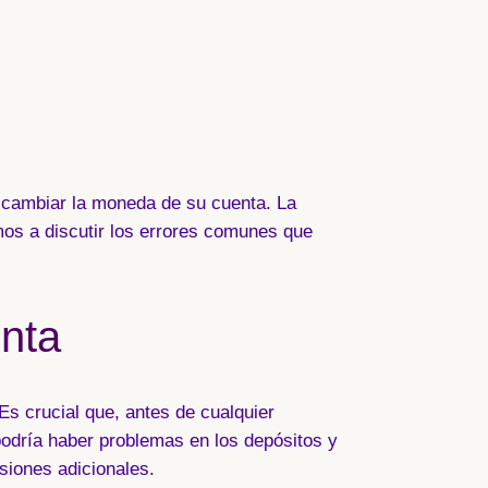
 cambiar la moneda de su cuenta. La
amos a discutir los errores comunes que
enta
s crucial que, antes de cualquier
 podría haber problemas en los depósitos y
siones adicionales.