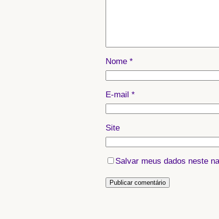
Nome
*
E-mail
*
Site
Salvar meus dados neste na