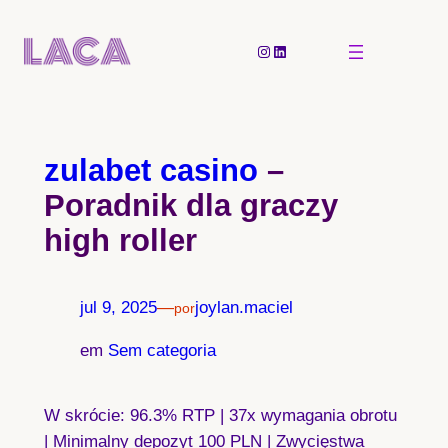
Pular
para
Instagram
LinkedIn
o
conteúdo
zulabet casino
–
Poradnik dla graczy
high roller
jul 9, 2025
—
joylan.maciel
por
em
Sem categoria
W skrócie:
96.3% RTP | 37x wymagania obrotu
| Minimalny depozyt 100 PLN | Zwycięstwa