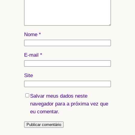
Nome
*
E-mail
*
Site
Salvar meus dados neste
navegador para a próxima vez que
eu comentar.