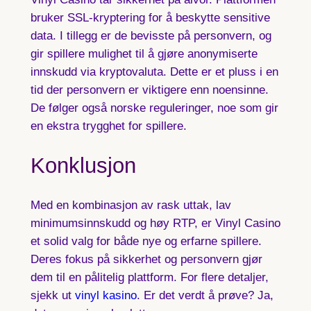
bruker SSL-kryptering for å beskytte sensitive
data. I tillegg er de bevisste på personvern, og
gir spillere mulighet til å gjøre anonymiserte
innskudd via kryptovaluta. Dette er et pluss i en
tid der personvern er viktigere enn noensinne.
De følger også norske reguleringer, noe som gir
en ekstra trygghet for spillere.
Konklusjon
Med en kombinasjon av rask uttak, lav
minimumsinnskudd og høy RTP, er Vinyl Casino
et solid valg for både nye og erfarne spillere.
Deres fokus på sikkerhet og personvern gjør
dem til en pålitelig plattform. For flere detaljer,
sjekk ut
vinyl kasino
. Er det verdt å prøve? Ja,