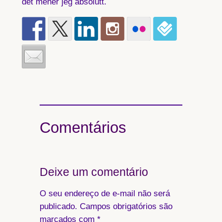
det mener jeg absolutt.
Comentários
Deixe um comentário
O seu endereço de e-mail não será
publicado.
Campos obrigatórios são
marcados com
*