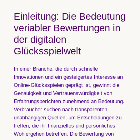
Einleitung: Die Bedeutung
veriabler Bewertungen in
der digitalen
Glücksspielwelt
In einer Branche, die durch schnelle
Innovationen und ein gesteigertes Interesse an
Online-Glücksspielen geprägt ist, gewinnt die
Genauigkeit und Vertrauenswürdigkeit von
Erfahrungsberichten zunehmend an Bedeutung.
Verbraucher suchen nach transparenten,
unabhängigen Quellen, um Entscheidungen zu
treffen, die ihr finanzielles und persönliches
Wohlergehen betreffen. Die Bewertung von