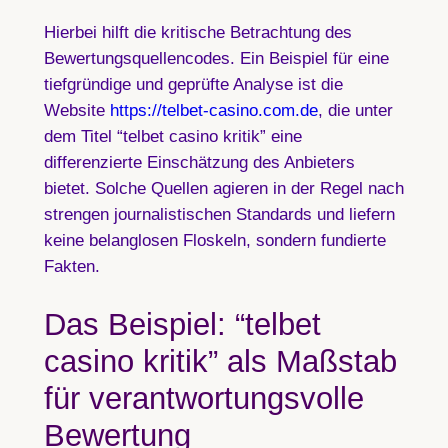
Hierbei hilft die kritische Betrachtung des
Bewertungsquellencodes. Ein Beispiel für eine
tiefgründige und geprüfte Analyse ist die
Website
https://telbet-casino.com.de
, die unter
dem Titel “telbet casino kritik” eine
differenzierte Einschätzung des Anbieters
bietet. Solche Quellen agieren in der Regel nach
strengen journalistischen Standards und liefern
keine belanglosen Floskeln, sondern fundierte
Fakten.
Das Beispiel: “telbet
casino kritik” als Maßstab
für verantwortungsvolle
Bewertung