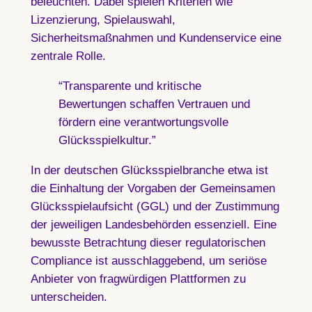
beleuchten. Dabei spielen Kriterien wie
Lizenzierung, Spielauswahl,
Sicherheitsmaßnahmen und Kundenservice eine
zentrale Rolle.
“Transparente und kritische
Bewertungen schaffen Vertrauen und
fördern eine verantwortungsvolle
Glücksspielkultur.”
In der deutschen Glücksspielbranche etwa ist
die Einhaltung der Vorgaben der
Gemeinsamen
Glücksspielaufsicht (GGL)
und der Zustimmung
der jeweiligen Landesbehörden essenziell. Eine
bewusste Betrachtung dieser regulatorischen
Compliance ist ausschlaggebend, um seriöse
Anbieter von fragwürdigen Plattformen zu
unterscheiden.