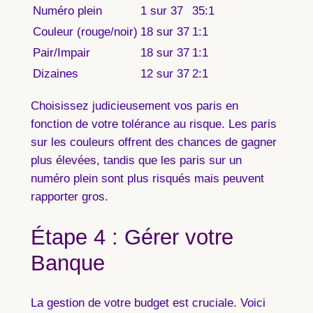
Numéro plein
1 sur 37
35:1
Couleur (rouge/noir)
18 sur 37
1:1
Pair/Impair
18 sur 37
1:1
Dizaines
12 sur 37
2:1
Choisissez judicieusement vos paris en
fonction de votre tolérance au risque. Les paris
sur les couleurs offrent des chances de gagner
plus élevées, tandis que les paris sur un
numéro plein sont plus risqués mais peuvent
rapporter gros.
Étape 4 : Gérer votre
Banque
La gestion de votre budget est cruciale. Voici