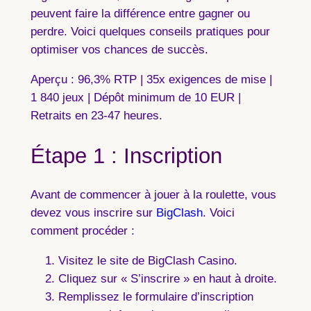
peuvent faire la différence entre gagner ou
perdre. Voici quelques conseils pratiques pour
optimiser vos chances de succès.
Aperçu :
96,3% RTP | 35x exigences de mise |
1 840 jeux | Dépôt minimum de 10 EUR |
Retraits en 23-47 heures.
Étape 1 : Inscription
Avant de commencer à jouer à la roulette, vous
devez vous inscrire sur
BigClash
. Voici
comment procéder :
Visitez le site de BigClash Casino.
Cliquez sur « S’inscrire » en haut à droite.
Remplissez le formulaire d’inscription