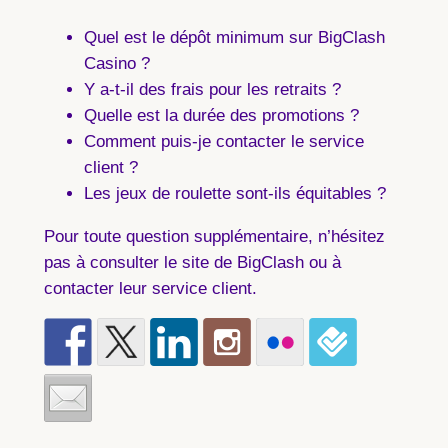
Quel est le dépôt minimum sur BigClash
Casino ?
Y a-t-il des frais pour les retraits ?
Quelle est la durée des promotions ?
Comment puis-je contacter le service
client ?
Les jeux de roulette sont-ils équitables ?
Pour toute question supplémentaire, n’hésitez
pas à consulter le site de BigClash ou à
contacter leur service client.