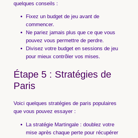
quelques conseils :
Fixez un budget de jeu avant de
commencer.
Ne pariez jamais plus que ce que vous
pouvez vous permettre de perdre.
Divisez votre budget en sessions de jeu
pour mieux contrôler vos mises.
Étape 5 : Stratégies de
Paris
Voici quelques stratégies de paris populaires
que vous pouvez essayer :
La stratégie Martingale : doublez votre
mise après chaque perte pour récupérer