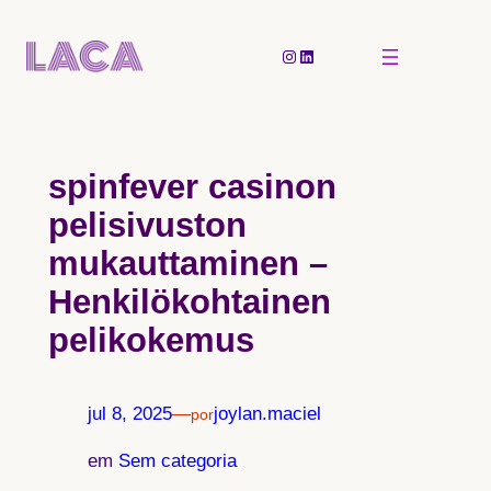
Pular
para
Instagram
LinkedIn
o
conteúdo
spinfever casinon
pelisivuston
mukauttaminen –
Henkilökohtainen
pelikokemus
jul 8, 2025
—
joylan.maciel
por
em
Sem categoria