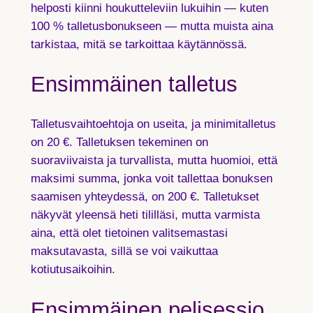
helposti kiinni houkutteleviin lukuihin — kuten
100 % talletusbonukseen — mutta muista aina
tarkistaa, mitä se tarkoittaa käytännössä.
Ensimmäinen talletus
Talletusvaihtoehtoja on useita, ja minimitalletus
on 20 €. Talletuksen tekeminen on
suoraviivaista ja turvallista, mutta huomioi, että
maksimi summa, jonka voit tallettaa bonuksen
saamisen yhteydessä, on 200 €. Talletukset
näkyvät yleensä heti tililläsi, mutta varmista
aina, että olet tietoinen valitsemastasi
maksutavasta, sillä se voi vaikuttaa
kotiutusaikoihin.
Ensimmäinen pelisessio