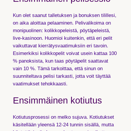
Kun olet saanut talletuksen ja bonuksen tilillesi,
on aika aloittaa pelaaminen. Pelivalikoima on
monipuolinen: kolikkopeleistä, pöytäpeleistä,
live-kasinoon. Huomioi kuitenkin, että eri pelit
vaikuttavat kierrätysvaatimuksiin eri tavoin.
Esimerkiksi kolikkopelit voivat usein kattaa 100
% panoksista, kun taas pöytäpelit saattavat
vain 10 %. Tämä tarkoittaa, että sinun on
suunniteltava pelisi tarkasti, jotta voit täyttää
vaatimukset tehokkaasti.
Ensimmäinen kotiutus
Kotiutusprosessi on melko sujuva. Kotiutukset
käsitellään yleensä 12-24 tunnin sisällä, mutta