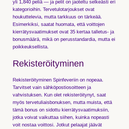
yli 1,840 peliä — ja pelit on jaoteltu selkeästi eri
kategorioihin. Tervetulotarjoukset ovat
houkuttelevia, mutta tarkkuus on tärkeää.
Esimerkiksi, saatat huomata, että voittojen
kierrätysvaatimukset ovat 35 kertaa talletus- ja
bonusmäärä, mikä on perusstandardia, mutta ei
poikkeuksellista.
Rekisteröityminen
Rekisteröityminen Spinfeveriin on nopeaa.
Tarvitset vain sähköpostiosoitteen ja
vahvistuksen. Kun olet rekisteröitynyt, saat
myös tervetuliaisbonuksen, mutta muista, että
tämä bonus on sidottu kierrätysvaatimuksiin,
jotka voivat vaikuttaa siihen, kuinka nopeasti
voit nostaa voittosi. Jotkut pelaajat jäävät