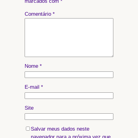
marcados com
*
Comentário
*
Nome
*
E-mail
*
Site
Salvar meus dados neste
navegador para a próxima vez que