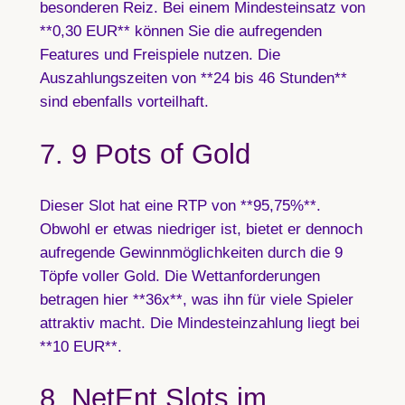
besonderen Reiz. Bei einem Mindesteinsatz von
**0,30 EUR** können Sie die aufregenden
Features und Freispiele nutzen. Die
Auszahlungszeiten von **24 bis 46 Stunden**
sind ebenfalls vorteilhaft.
7. 9 Pots of Gold
Dieser Slot hat eine RTP von **95,75%**.
Obwohl er etwas niedriger ist, bietet er dennoch
aufregende Gewinnmöglichkeiten durch die 9
Töpfe voller Gold. Die Wettanforderungen
betragen hier **36x**, was ihn für viele Spieler
attraktiv macht. Die Mindesteinzahlung liegt bei
**10 EUR**.
8. NetEnt Slots im