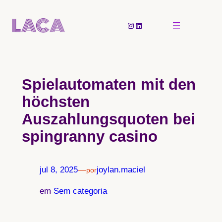
Pular
para
Instagram
LinkedIn
o
conteúdo
Spielautomaten mit den
höchsten
Auszahlungsquoten bei
spingranny casino
jul 8, 2025
—
joylan.maciel
por
em
Sem categoria