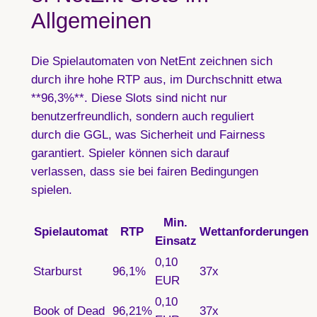
Allgemeinen
Die Spielautomaten von NetEnt zeichnen sich
durch ihre hohe RTP aus, im Durchschnitt etwa
**96,3%**. Diese Slots sind nicht nur
benutzerfreundlich, sondern auch reguliert
durch die GGL, was Sicherheit und Fairness
garantiert. Spieler können sich darauf
verlassen, dass sie bei fairen Bedingungen
spielen.
Min.
Spielautomat
RTP
Wettanforderungen
Einsatz
0,10
Starburst
96,1%
37x
EUR
0,10
Book of Dead
96,21%
37x