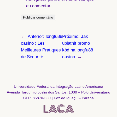
eu comentar.
←
Anterior:
longfu88
Próximo:
Jak
casino : Les
uplatnit promo
Meilleures Pratiques
kód na longfu88
de Sécurité
casino
→
Universidade Federal da Integração Latino Americana
Avenida Tarquínio Joslin dos Santos, 1000 – Polo Universitário
CEP: 85870-650 | Foz do Iguaçu – Paraná