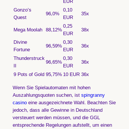
EUR
Gonzo’s
0,10
96,0%
35x
Quest
EUR
0,25
Mega Moolah
88,12%
38x
EUR
Divine
0,30
96,59%
36x
Fortune
EUR
Thunderstruck
0,30
96,65%
36x
II
EUR
9 Pots of Gold
95,75%
10 EUR
36x
Wenn Sie Spielautomaten mit hohen
Auszahlungsquoten suchen, ist
spingranny
casino
eine ausgezeichnete Wahl. Beachten Sie
jedoch, dass alle Gewinne in Deutschland
versteuert werden müssen, und die GGL
entsprechende Regelungen aufstellt, um einen