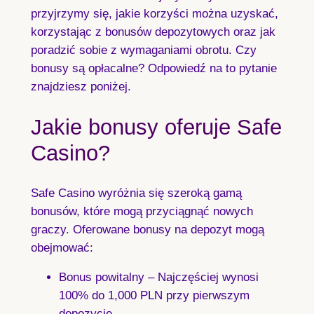
przyjrzymy się, jakie korzyści można uzyskać,
korzystając z bonusów depozytowych oraz jak
poradzić sobie z wymaganiami obrotu. Czy
bonusy są opłacalne? Odpowiedź na to pytanie
znajdziesz poniżej.
Jakie bonusy oferuje Safe
Casino?
Safe Casino wyróżnia się szeroką gamą
bonusów, które mogą przyciągnąć nowych
graczy. Oferowane bonusy na depozyt mogą
obejmować:
Bonus powitalny
– Najczęściej wynosi
100% do 1,000 PLN przy pierwszym
depozycie.