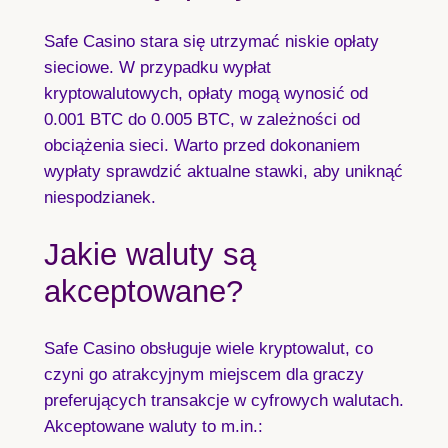
Safe Casino stara się utrzymać niskie opłaty
sieciowe. W przypadku wypłat
kryptowalutowych, opłaty mogą wynosić od
0.001 BTC
do
0.005 BTC
, w zależności od
obciążenia sieci. Warto przed dokonaniem
wypłaty sprawdzić aktualne stawki, aby uniknąć
niespodzianek.
Jakie waluty są
akceptowane?
Safe Casino obsługuje wiele kryptowalut, co
czyni go atrakcyjnym miejscem dla graczy
preferujących transakcje w cyfrowych walutach.
Akceptowane waluty to m.in.: