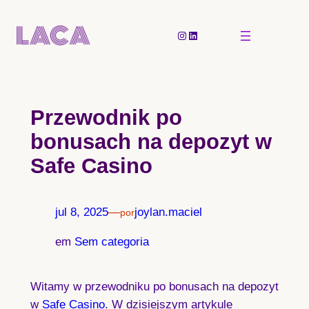
Pular
para
Instagram
LinkedIn
o
conteúdo
Przewodnik po
bonusach na depozyt w
Safe Casino
jul 8, 2025
—
joylan.maciel
por
em
Sem categoria
Witamy w przewodniku po bonusach na depozyt
w
Safe Casino
. W dzisiejszym artykule