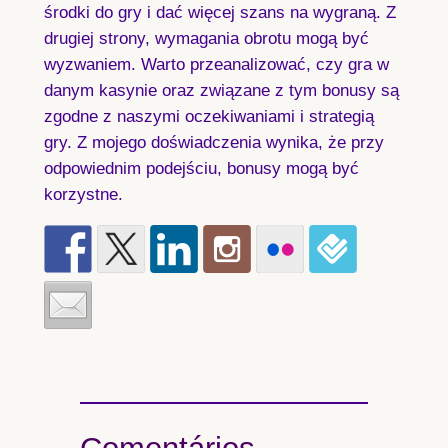
środki do gry i dać więcej szans na wygraną. Z
drugiej strony, wymagania obrotu mogą być
wyzwaniem. Warto przeanalizować, czy gra w
danym kasynie oraz związane z tym bonusy są
zgodne z naszymi oczekiwaniami i strategią
gry. Z mojego doświadczenia wynika, że przy
odpowiednim podejściu, bonusy mogą być
korzystne.