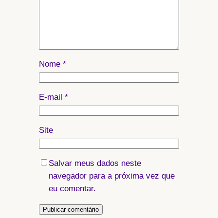
Nome
*
E-mail
*
Site
Salvar meus dados neste
navegador para a próxima vez que
eu comentar.