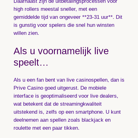
Daarnaast zijn de uitbetalingsprocessen voor
high rollers meestal sneller, met een
gemiddelde tijd van ongeveer **23-31 uur**. Dit
is gunstig voor spelers die snel hun winsten
willen zien.
Als u voornamelijk live
speelt…
Als u een fan bent van live casinospellen, dan is
Prive Casino goed uitgerust. De mobiele
interface is geoptimaliseerd voor live dealers,
wat betekent dat de streamingkwaliteit
uitstekend is, zelfs op een smartphone. U kunt
deelnemen aan spellen zoals blackjack en
roulette met een paar tikken.