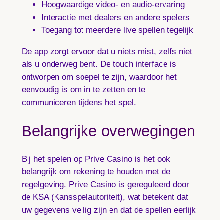
Hoogwaardige video- en audio-ervaring
Interactie met dealers en andere spelers
Toegang tot meerdere live spellen tegelijk
De app zorgt ervoor dat u niets mist, zelfs niet
als u onderweg bent. De touch interface is
ontworpen om soepel te zijn, waardoor het
eenvoudig is om in te zetten en te
communiceren tijdens het spel.
Belangrijke overwegingen
Bij het spelen op Prive Casino is het ook
belangrijk om rekening te houden met de
regelgeving. Prive Casino is gereguleerd door
de KSA (Kansspelautoriteit), wat betekent dat
uw gegevens veilig zijn en dat de spellen eerlijk