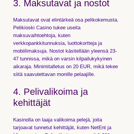
3. Maksutavat ja nostot
Maksutavat ovat elintärkeä osa pelikokemusta.
Pelikioski Casino tukee useita
maksuvaihtoehtoja, kuten
verkkopankkitunnuksia, luottokortteja ja
mobiilimaksuja. Nostot käsitellään yleensä
23-
47 tunnissa
, mikä on varsin kilpailukykyinen
aikaraja. Minimitalletus on 20 EUR, mikä tekee
siitä saavutettavan monille pelaajille.
4. Pelivalikoima ja
kehittäjät
Kasinolla on laaja valikoima pelejä, joita
tarjoavat tunnetut kehittäjät, kuten NetEnt ja