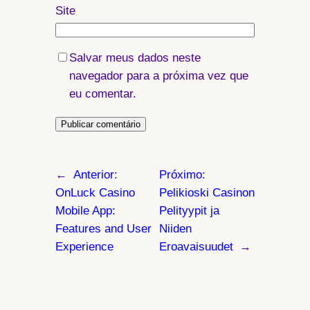
Site
Salvar meus dados neste
navegador para a próxima vez que
eu comentar.
←
Anterior:
Próximo:
OnLuck Casino
Pelikioski Casinon
Mobile App:
Pelityypit ja
Features and User
Niiden
Experience
Eroavaisuudet
→