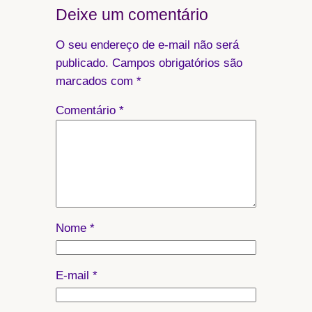
Deixe um comentário
O seu endereço de e-mail não será
publicado.
Campos obrigatórios são
marcados com
*
Comentário
*
Nome
*
E-mail
*