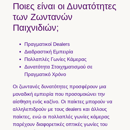
Ποιες είναι οι Δυνατότητες
των Ζωντανών
Παιχνιδιών;
Πραγματικοί Dealers
Διαδραστική Εμπειρία
Πολλαπλές Γωνίες Κάμερας
Δυνατότητα Στοιχηματισμού σε
Πραγματικό Χρόνο
Οι ζωντανές δυνατότητες προσφέρουν μια
μοναδική εμπειρία που προσομοιώνει την
αίσθηση ενός καζίνο. Οι παίκτες μπορούν να
αλληλεπιδρούν με τους dealers και άλλους
παίκτες, ενώ οι πολλαπλές γωνίες κάμερας
παρέχουν διαφορετικές οπτικές γωνίες του