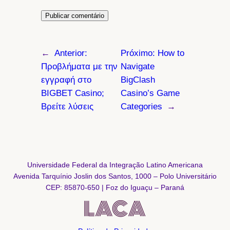
←
Anterior:
Próximo:
How to
Προβλήματα με την
Navigate
εγγραφή στο
BigClash
BIGBET Casino;
Casino’s Game
Βρείτε λύσεις
Categories
→
Universidade Federal da Integração Latino Americana
Avenida Tarquínio Joslin dos Santos, 1000 – Polo Universitário
CEP: 85870-650 | Foz do Iguaçu – Paraná