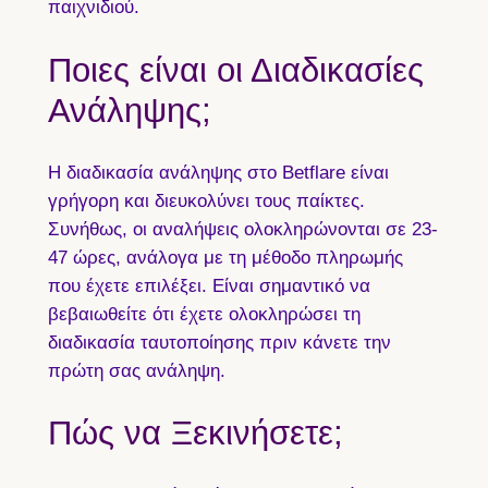
παιχνιδιού.
Ποιες είναι οι Διαδικασίες
Ανάληψης;
Η διαδικασία ανάληψης στο Betflare είναι
γρήγορη και διευκολύνει τους παίκτες.
Συνήθως, οι αναλήψεις ολοκληρώνονται σε 23-
47 ώρες, ανάλογα με τη μέθοδο πληρωμής
που έχετε επιλέξει. Είναι σημαντικό να
βεβαιωθείτε ότι έχετε ολοκληρώσει τη
διαδικασία ταυτοποίησης πριν κάνετε την
πρώτη σας ανάληψη.
Πώς να Ξεκινήσετε;