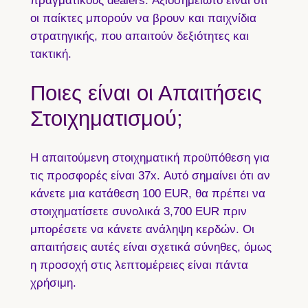
πραγματικούς dealers. Αξιοσημείωτο είναι ότι
οι παίκτες μπορούν να βρουν και παιχνίδια
στρατηγικής, που απαιτούν δεξιότητες και
τακτική.
Ποιες είναι οι Απαιτήσεις
Στοιχηματισμού;
Η απαιτούμενη στοιχηματική προϋπόθεση για
τις προσφορές είναι 37x. Αυτό σημαίνει ότι αν
κάνετε μια κατάθεση 100 EUR, θα πρέπει να
στοιχηματίσετε συνολικά 3,700 EUR πριν
μπορέσετε να κάνετε ανάληψη κερδών. Οι
απαιτήσεις αυτές είναι σχετικά σύνηθες, όμως
η προσοχή στις λεπτομέρειες είναι πάντα
χρήσιμη.