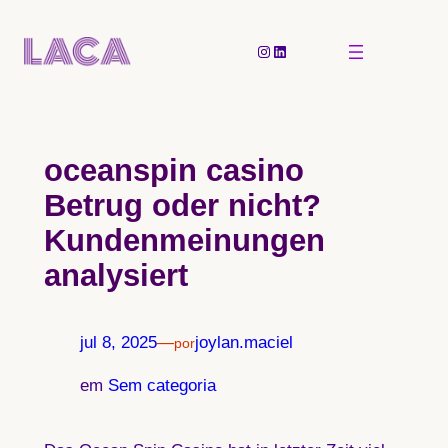
Pular
para
Instagram
LinkedIn
o
conteúdo
oceanspin casino
Betrug oder nicht?
Kundenmeinungen
analysiert
jul 8, 2025
—
joylan.maciel
por
em
Sem categoria