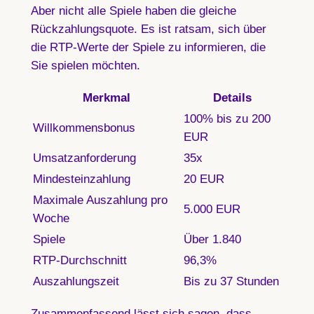
Aber nicht alle Spiele haben die gleiche
Rückzahlungsquote. Es ist ratsam, sich über
die RTP-Werte der Spiele zu informieren, die
Sie spielen möchten.
Merkmal
Details
100% bis zu 200
Willkommensbonus
EUR
Umsatzanforderung
35x
Mindesteinzahlung
20 EUR
Maximale Auszahlung pro
5.000 EUR
Woche
Spiele
Über 1.840
RTP-Durchschnitt
96,3%
Auszahlungszeit
Bis zu 37 Stunden
Zusammenfassend lässt sich sagen, dass