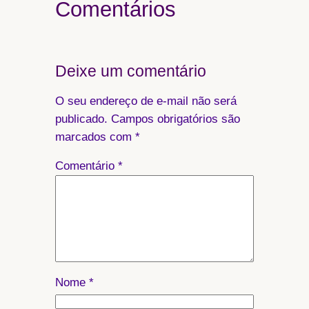
Comentários
Deixe um comentário
O seu endereço de e-mail não será
publicado.
Campos obrigatórios são
marcados com
*
Comentário
*
Nome
*