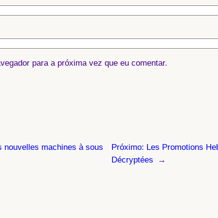
vegador para a próxima vez que eu comentar.
s nouvelles machines à sous
Próximo:
Les Promotions He
Décryptées
→