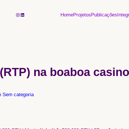
Instagram
LinkedIn
Home
Projetos
Publicações
Integ
 (RTP) na boaboa casin
m
Sem categoria