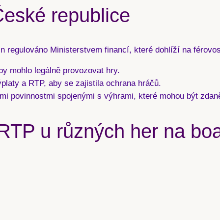
České republice
n regulováno Ministerstvem financí, které dohlíží na férovos
aby mohlo legálně provozovat hry.
platy a RTP, aby se zajistila ochrana hráčů.
mi povinnostmi spojenými s výhrami, které mohou být zdan
 RTP u různých her na bo