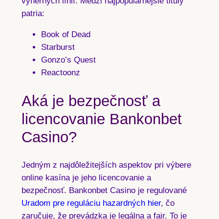
výherných línií. Medzi najpopulárnejšie tituly
patria:
Book of Dead
Starburst
Gonzo’s Quest
Reactoonz
Aká je bezpečnosť a
licencovanie Bankonbet
Casino?
Jedným z najdôležitejších aspektov pri výbere
online kasína je jeho licencovanie a
bezpečnosť. Bankonbet Casino je regulované
Uradom pre reguláciu hazardných hier
, čo
zaručuje, že prevádzka je legálna a fair. To je