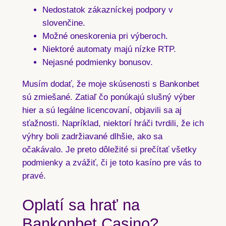
Nedostatok zákazníckej podpory v
slovenčine.
Možné oneskorenia pri výberoch.
Niektoré automaty majú nízke RTP.
Nejasné podmienky bonusov.
Musím dodať, že moje skúsenosti s Bankonbet
sú zmiešané. Zatiaľ čo ponúkajú slušný výber
hier a sú legálne licencovaní, objavili sa aj
sťažnosti. Napríklad, niektorí hráči tvrdili, že ich
výhry boli zadržiavané dlhšie, ako sa
očakávalo. Je preto dôležité si prečítať všetky
podmienky a zvážiť, či je toto kasíno pre vás to
pravé.
Oplatí sa hrať na
Bankonbet Casino?