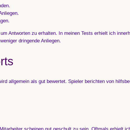
nden.
Anliegen.
agen.
 um Antworten zu erhalten. In meinen Tests erhielt ich inner
r weniger dringende Anliegen.
rts
ird allgemein als gut bewertet. Spieler berichten von hilfsb
itarbeiter scheinen gut geschult zu sein. Oftmals erhielt ic