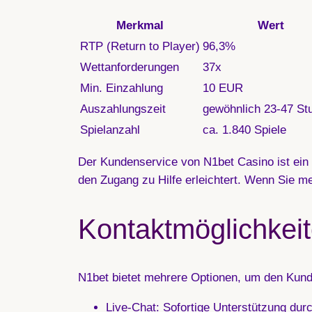
Merkmal
Wert
RTP (Return to Player)
96,3%
Wettanforderungen
37x
Min. Einzahlung
10 EUR
Auszahlungszeit
gewöhnlich 23-47 St
Spielanzahl
ca. 1.840 Spiele
Der Kundenservice von N1bet Casino ist ein w
den Zugang zu Hilfe erleichtert. Wenn Sie me
Kontaktmöglichkei
N1bet bietet mehrere Optionen, um den Kund
Live-Chat: Sofortige Unterstützung durc