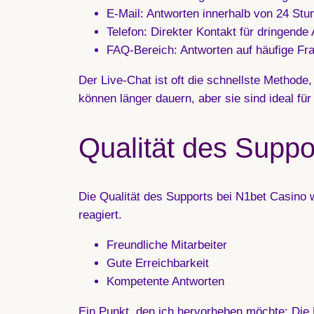
E-Mail: Antworten innerhalb von 24 Stu
Telefon: Direkter Kontakt für dringende 
FAQ-Bereich: Antworten auf häufige Fr
Der Live-Chat ist oft die schnellste Methode,
können länger dauern, aber sie sind ideal fü
Qualität des Suppo
Die Qualität des Supports bei N1bet Casino w
reagiert.
Freundliche Mitarbeiter
Gute Erreichbarkeit
Kompetente Antworten
Ein Punkt, den ich hervorheben möchte: Die M