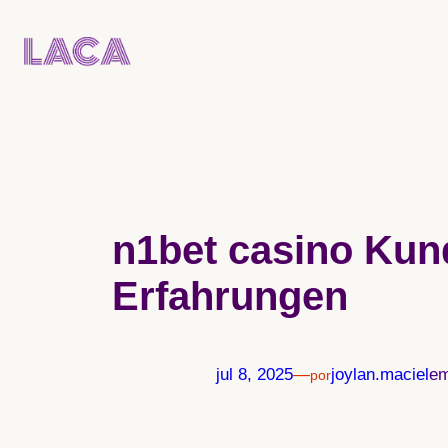
Pular
para
o
conteúdo
n1bet casino Kun
Erfahrungen
jul 8, 2025
—
joylan.maciel
e
por