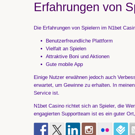
Erfahrungen von S
Die Erfahrungen von Spielern im N1bet Casino
Benutzerfreundliche Plattform
Vielfalt an Spielen
Attraktive Boni und Aktionen
Gute mobile App
Einige Nutzer erwähnen jedoch auch Verbess
erwartet, um Gewinne zu erhalten. In meinen
Service ist.
N1bet Casino richtet sich an Spieler, die We
engagierten Supportteam ist es ein guter Ort