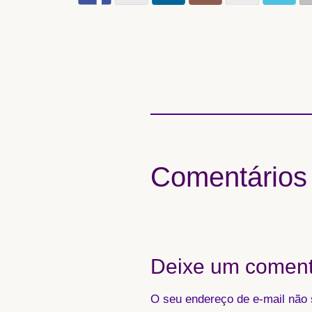
Comentários
Deixe um coment
O seu endereço de e-mail não 