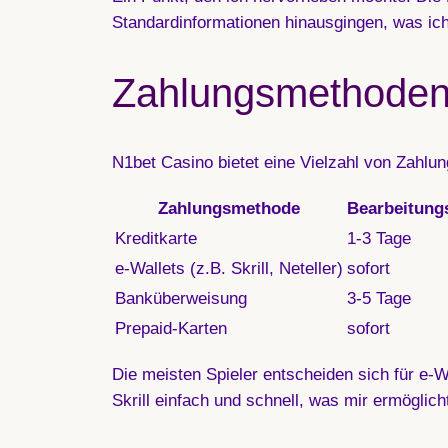
Standardinformationen hinausgingen, was ich 
Zahlungsmethode
N1bet Casino bietet eine Vielzahl von Zahlun
Zahlungsmethode
Bearbeitung
Kreditkarte
1-3 Tage
e-Wallets (z.B. Skrill, Neteller)
sofort
Banküberweisung
3-5 Tage
Prepaid-Karten
sofort
Die meisten Spieler entscheiden sich für e-W
Skrill einfach und schnell, was mir ermöglic