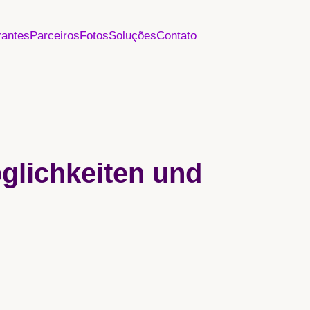
rantes
Parceiros
Fotos
Soluções
Contato
glichkeiten und