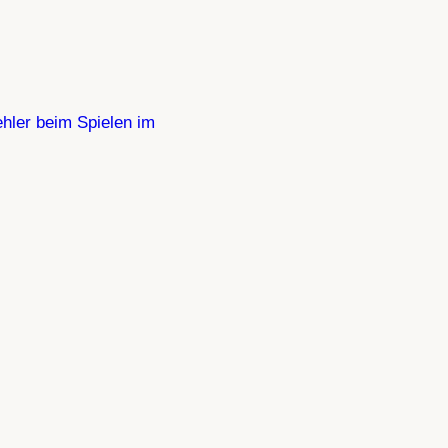
ehler beim Spielen im