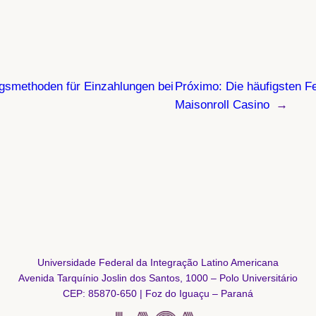
gsmethoden für Einzahlungen bei
Próximo:
Die häufigsten F
Maisonroll Casino
→
Universidade Federal da Integração Latino Americana
Avenida Tarquínio Joslin dos Santos, 1000 – Polo Universitário
CEP: 85870-650 | Foz do Iguaçu – Paraná