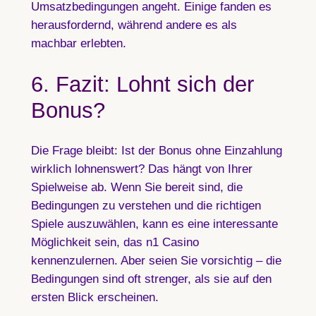
Umsatzbedingungen angeht. Einige fanden es
herausfordernd, während andere es als
machbar erlebten.
6. Fazit: Lohnt sich der
Bonus?
Die Frage bleibt: Ist der Bonus ohne Einzahlung
wirklich lohnenswert? Das hängt von Ihrer
Spielweise ab. Wenn Sie bereit sind, die
Bedingungen zu verstehen und die richtigen
Spiele auszuwählen, kann es eine interessante
Möglichkeit sein, das n1 Casino
kennenzulernen. Aber seien Sie vorsichtig – die
Bedingungen sind oft strenger, als sie auf den
ersten Blick erscheinen.