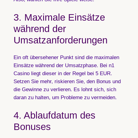
3. Maximale Einsätze
während der
Umsatzanforderungen
Ein oft übersehener Punkt sind die maximalen
Einsätze während der Umsatzphase. Bei n1
Casino liegt dieser in der Regel bei
5 EUR
.
Setzen Sie mehr, riskieren Sie, den Bonus und
die Gewinne zu verlieren. Es lohnt sich, sich
daran zu halten, um Probleme zu vermeiden.
4. Ablaufdatum des
Bonuses