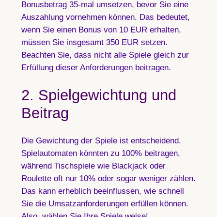
Bonusbetrag
35-mal
umsetzen, bevor Sie eine
Auszahlung vornehmen können. Das bedeutet,
wenn Sie einen Bonus von 10 EUR erhalten,
müssen Sie insgesamt 350 EUR setzen.
Beachten Sie, dass nicht alle Spiele gleich zur
Erfüllung dieser Anforderungen beitragen.
2. Spielgewichtung und
Beitrag
Die Gewichtung der Spiele ist entscheidend.
Spielautomaten könnten zu
100%
beitragen,
während Tischspiele wie Blackjack oder
Roulette oft nur
10%
oder sogar weniger zählen.
Das kann erheblich beeinflussen, wie schnell
Sie die Umsatzanforderungen erfüllen können.
Also, wählen Sie Ihre Spiele weise!