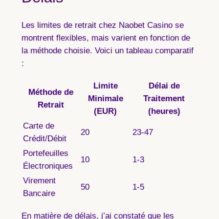
Les limites de retrait chez Naobet Casino se
montrent flexibles, mais varient en fonction de
la méthode choisie. Voici un tableau comparatif
:
Limite
Délai de
Méthode de
Minimale
Traitement
Retrait
(EUR)
(heures)
Carte de
20
23-47
Crédit/Débit
Portefeuilles
10
1-3
Électroniques
Virement
50
1-5
Bancaire
En matière de délais, j’ai constaté que les