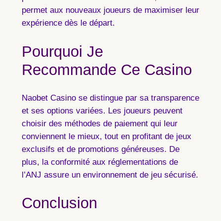
permet aux nouveaux joueurs de maximiser leur
expérience dès le départ.
Pourquoi Je
Recommande Ce Casino
Naobet Casino se distingue par sa transparence
et ses options variées. Les joueurs peuvent
choisir des méthodes de paiement qui leur
conviennent le mieux, tout en profitant de jeux
exclusifs et de promotions généreuses. De
plus, la conformité aux réglementations de
l’ANJ assure un environnement de jeu sécurisé.
Conclusion