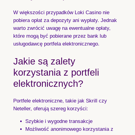
W większości przypadków Loki Casino nie
pobiera opłat za depozyty ani wypłaty. Jednak
warto zwrócić uwagę na ewentualne opłaty,
które mogą być pobierane przez bank lub
usługodawcę portfela elektronicznego.
Jakie są zalety
korzystania z portfeli
elektronicznych?
Portfele elektroniczne, takie jak Skrill czy
Neteller, oferują szereg korzyści:
Szybkie i wygodne transakcje
Możliwość anonimowego korzystania z