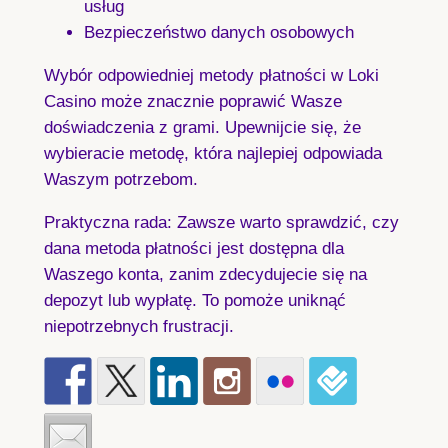
usług
Bezpieczeństwo danych osobowych
Wybór odpowiedniej metody płatności w Loki
Casino może znacznie poprawić Wasze
doświadczenia z grami. Upewnijcie się, że
wybieracie metodę, która najlepiej odpowiada
Waszym potrzebom.
Praktyczna rada:
Zawsze warto sprawdzić, czy
dana metoda płatności jest dostępna dla
Waszego konta, zanim zdecydujecie się na
depozyt lub wypłatę. To pomoże uniknąć
niepotrzebnych frustracji.