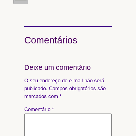
Comentários
Deixe um comentário
O seu endereço de e-mail não será
publicado.
Campos obrigatórios são
marcados com
*
Comentário
*