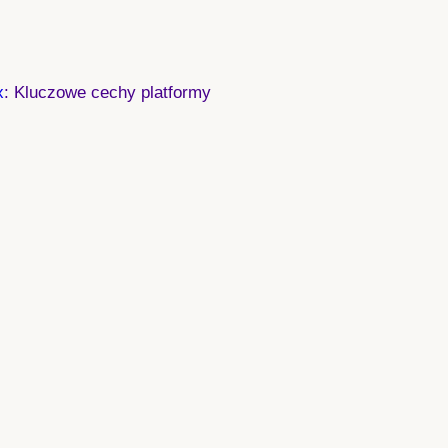
x
: Kluczowe cechy platformy