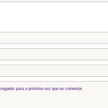
vegador para a próxima vez que eu comentar.