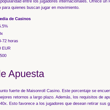
opularidad entre los jugadores internacionales. Ofrece un
o para quienes buscan jugar en movimiento.
edia de Casinos
5.5%
0x
8-72 horas
0 EUR
,500
de Apuesta
unto fuerte de Maisonroll Casino. Este porcentaje se encuen
mejores retornos a largo plazo. Además, los
requisitos de ap
0x. Esto favorece a los jugadores que desean retirar sus g