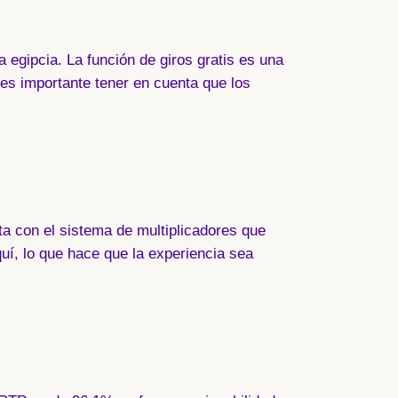
 egipcia. La función de giros gratis es una
 es importante tener en cuenta que los
a con el sistema de multiplicadores que
uí, lo que hace que la experiencia sea