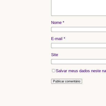
Nome
*
E-mail
*
Site
Salvar meus dados neste na