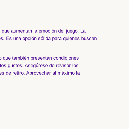
s que aumentan la emoción del juego. La
es. Es una opción sólida para quienes buscan
o que también presentan condiciones
los gustos. Asegúrese de revisar los
es de retiro. Aprovechar al máximo la