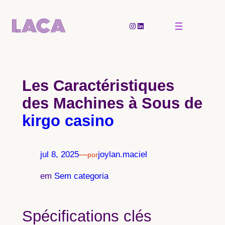
Pular
para
Instagram
LinkedIn
o
conteúdo
Les Caractéristiques
des Machines à Sous de
kirgo casino
jul 8, 2025
—
joylan.maciel
por
em
Sem categoria
Spécifications clés