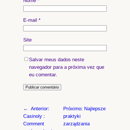
Nome
*
E-mail
*
Site
Salvar meus dados neste
navegador para a próxima vez que
eu comentar.
←
Anterior:
Próximo:
Najlepsze
Casinoly :
praktyki
Comment
zarządzania