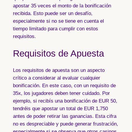
apostar 35 veces el monto de la bonificación
recibida. Esto puede ser un desafío,
especialmente si no se tiene en cuenta el
tiempo limitado para cumplir con estos
requisitos.
Requisitos de Apuesta
Los requisitos de apuesta son un aspecto
crítico a considerar al evaluar cualquier
bonificación. En este caso, con un requisito de
35x
, los jugadores deben tener cuidado. Por
ejemplo, si recibís una bonificación de EUR 50,
tendréis que apostar un total de EUR 1,750
antes de poder retirar las ganancias. Esta cifra
no es despreciable y puede generar frustración,
especialmente si se observa que otros casinos