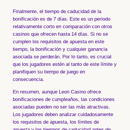
Finalmente, el tiempo de caducidad de la
bonificación es de
7 días
. Este es un periodo
relativamente corto en comparación con otros
casinos que ofrecen hasta 14 días. Si no se
cumplen los requisitos de apuesta en este
tiempo, la bonificación y cualquier ganancia
asociada se perderán. Por lo tanto, es crucial
que los jugadores estén al tanto de este límite y
planifiquen su tiempo de juego en
consecuencia.
En resumen, aunque Leon Casino ofrece
bonificaciones de cumpleaños, las condiciones
asociadas pueden no ser las más atractivas.
Los jugadores deben analizar cuidadosamente
los requisitos de apuesta, los límites de
apuesta y los tiempos de caducidad antes de