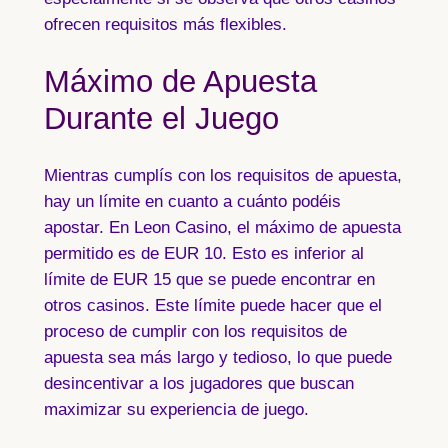
ofrecen requisitos más flexibles.
Máximo de Apuesta
Durante el Juego
Mientras cumplís con los requisitos de apuesta,
hay un límite en cuanto a cuánto podéis
apostar. En Leon Casino, el máximo de apuesta
permitido es de
EUR 10
. Esto es inferior al
límite de
EUR 15
que se puede encontrar en
otros casinos. Este límite puede hacer que el
proceso de cumplir con los requisitos de
apuesta sea más largo y tedioso, lo que puede
desincentivar a los jugadores que buscan
maximizar su experiencia de juego.