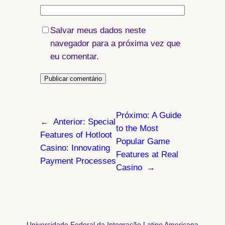
Salvar meus dados neste
navegador para a próxima vez que
eu comentar.
Próximo:
A Guide
←
Anterior:
Special
to the Most
Features of Hotloot
Popular Game
Casino: Innovating
Features at Real
Payment Processes
Casino
→
Universidade Federal da Integração Latino Americana