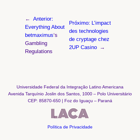
←
Anterior:
Próximo:
L’impact
Everything About
des technologies
betmaximus
‘s
de cryptage chez
Gambling
2UP Casino
→
Regulations
Universidade Federal da Integração Latino Americana
Avenida Tarquínio Joslin dos Santos, 1000 – Polo Universitário
CEP: 85870-650 | Foz do Iguaçu – Paraná
Política de Privacidade