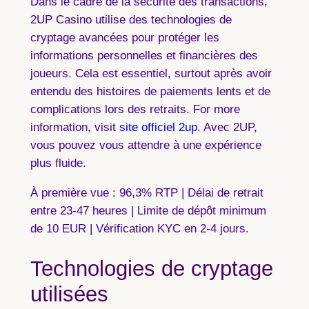
Dans le cadre de la sécurité des transactions,
2UP Casino utilise des technologies de
cryptage avancées pour protéger les
informations personnelles et financières des
joueurs. Cela est essentiel, surtout après avoir
entendu des histoires de paiements lents et de
complications lors des retraits. For more
information, visit
site officiel 2up
. Avec 2UP,
vous pouvez vous attendre à une expérience
plus fluide.
À première vue :
96,3% RTP | Délai de retrait
entre 23-47 heures | Limite de dépôt minimum
de 10 EUR | Vérification KYC en 2-4 jours.
Technologies de cryptage
utilisées