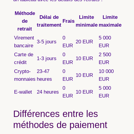
Méthode
Délai de
Limite
Limite
de
Frais
traitement
minimale
maximale
retrait
Virement
0
5 000
3-5 jours
20 EUR
bancaire
EUR
EUR
Carte de
0
2 500
1-3 jours
10 EUR
crédit
EUR
EUR
Crypto-
23-47
0
10 000
10 EUR
monnaies
heures
EUR
EUR
0
5 000
E-wallet
24 heures
10 EUR
EUR
EUR
Différences entre les
méthodes de paiement