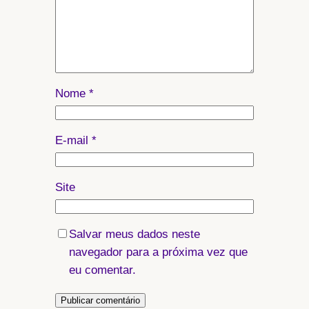
Nome
*
E-mail
*
Site
Salvar meus dados neste
navegador para a próxima vez que
eu comentar.