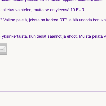
talletus vaihtelee, mutta se on yleensä
10 EUR
.
i?
Valitse pelejä, joissa on korkea RTP ja älä unohda bonuksi
yksinkertaista, kun tiedät säännöt ja ehdot. Muista pelata vas