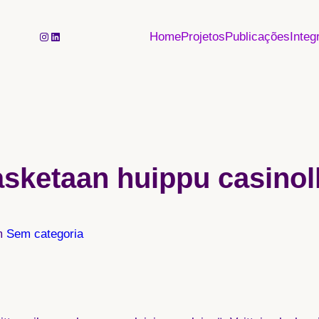
Instagram
LinkedIn
Home
Projetos
Publicações
Integ
asketaan huippu casinol
m
Sem categoria