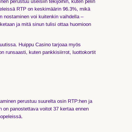
en perustuu useisiin tekijöihin, kuten pelin
opeleissä RTP on keskimäärin
96.3%
, mikä
jen nostaminen voi kuitenkin vaihdella –
sketaan ja mitä sinun tulisi ottaa huomioon
inuutissa. Huippu Casino tarjoaa myös
unsaasti, kuten pankkisiirrot, luottokortit
ittaminen perustuu suurelta osin RTP:hen ja
n on panostettava voitot 37 kertaa ennen
nopeleissä.