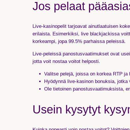
Jos pelaat pääasia
Live-kasinopelit tarjoavat ainutlaatuisen ko
erilaista. Esimerkiksi, live blackjackissa voi
korkeampi, jopa
99.5%
parhaissa peleissä.
Live-peleissä panostusvaatimukset ovat usein
jotta voit nostaa voitot helposti.
Valitse pelejä, joissa on korkea RTP j
Hyödynnä live-kasinon bonuksia, jotka v
Ole tietoinen panostusvaatimuksista, eri
Usein kysytyt kys
Kuinka nopeasti voin nostaa voitot?
Voittoje