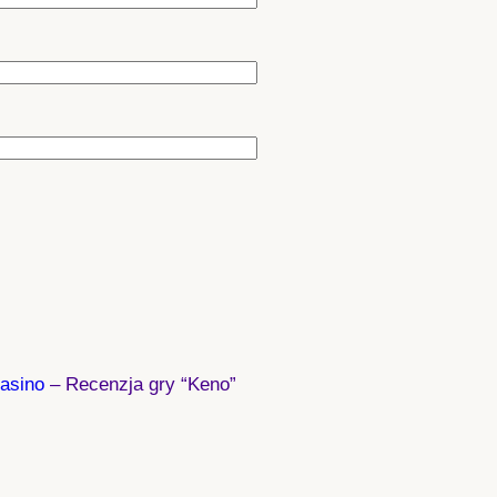
casino
– Recenzja gry “Keno”