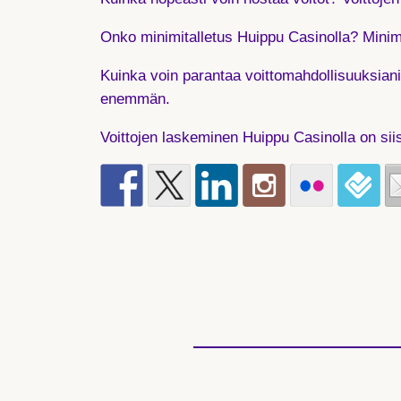
Onko minimitalletus Huippu Casinolla?
Minimi
Kuinka voin parantaa voittomahdollisuuksian
enemmän.
Voittojen laskeminen Huippu Casinolla on siis 