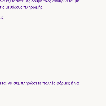
 να εξετάσετε. Ας δούμε πώς συγκρίνεται με
 τις μεθόδους πληρωμής.
ις
άζεται να συμπληρώσετε πολλές φόρμες ή να