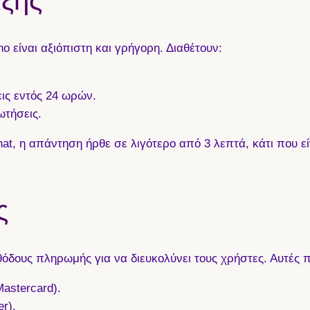
 είναι αξιόπιστη και γρήγορη. Διαθέτουν:
ις εντός 24 ωρών.
ωτήσεις.
at, η απάντηση ήρθε σε λιγότερο από 3 λεπτά, κάτι που 
ς
όδους πληρωμής για να διευκολύνει τους χρήστες. Αυτές 
astercard).
er).