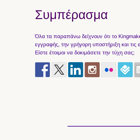
Συμπέρασμα
Όλα τα παραπάνω δείχνουν ότι το Kingmaker 
εγγραφής, την γρήγορη υποστήριξη και τις 
Είστε έτοιμοι να δοκιμάσετε την τύχη σας;