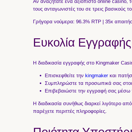
Αν αναζητάτε ένα αξιόπιστο online casino, 
τους ανταγωνιστές του σε τρεις βασικούς το
Γρήγορα νούμερα:
96.3% RTP | 35x απαιτήσε
Ευκολία Εγγραφής
Η διαδικασία εγγραφής στο Kingmaker Casin
Επισκεφθείτε την
kingmaker
και πατήσ
Συμπληρώστε τα προσωπικά σας στοιχε
Επιβεβαιώστε την εγγραφή σας μέσω τ
Η διαδικασία συνήθως διαρκεί λιγότερο απ
παρέχετε περιττές πληροφορίες.
Ποιότητα Υποστήρ