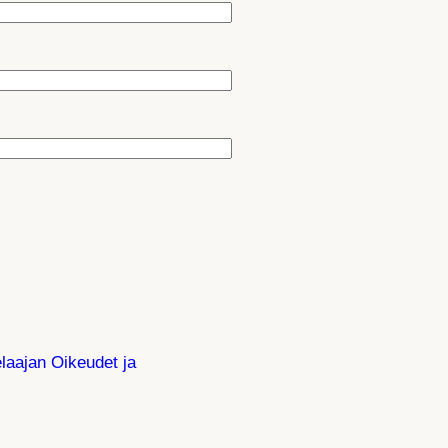
laajan Oikeudet ja