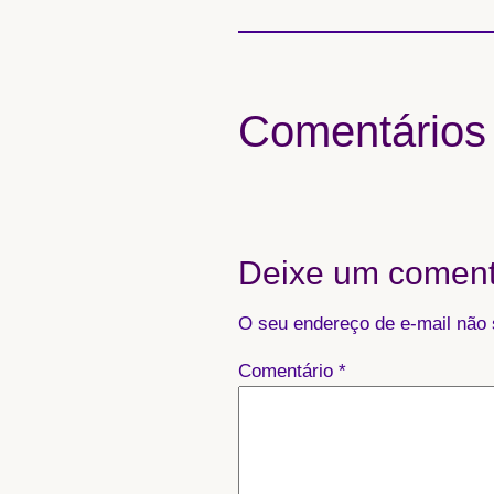
Comentários
Deixe um coment
O seu endereço de e-mail não 
Comentário
*