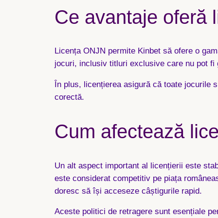
Ce avantaje oferă l
Licența ONJN permite Kinbet să ofere o gamă v
jocuri
, inclusiv titluri exclusive care nu pot f
În plus, licențierea asigură că toate jocurile 
corectă.
Cum afectează licen
Un alt aspect important al licențierii este st
este considerat competitiv pe piața româneas
doresc să își acceseze câștigurile rapid.
Aceste politici de retragere sunt esențiale pen