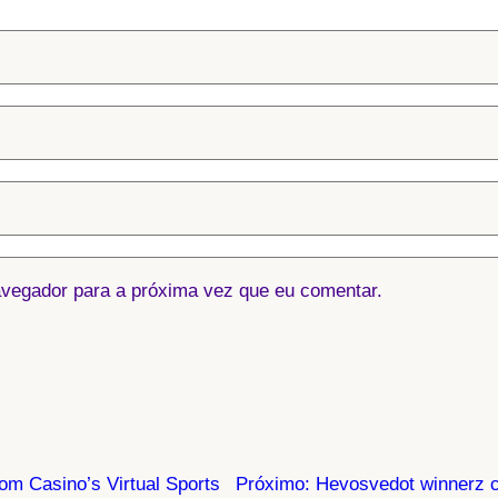
vegador para a próxima vez que eu comentar.
om Casino’s Virtual Sports
Próximo:
Hevosvedot winnerz cas