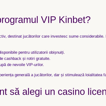
 programul VIP Kinbet?
iv, destinat jucătorilor care investesc sume considerabile. 
ponibile pentru utilizatorii obișnuiți.
e cashback și rotiri gratuite.
pă de nevoile VIP-urilor.
iența generală a jucătorilor, dar și stimulează loialitatea f
t să alegi un casino licen