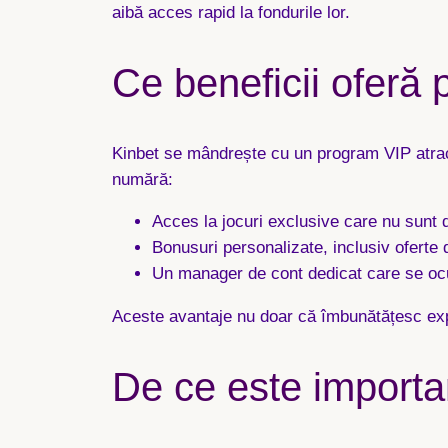
aibă acces rapid la fondurile lor.
Ce beneficii oferă
Kinbet se mândrește cu un program VIP atract
numără:
Acces la jocuri exclusive care nu sunt dis
Bonusuri personalizate, inclusiv oferte d
Un manager de cont dedicat care se ocu
Aceste avantaje nu doar că îmbunătățesc exper
De ce este importan