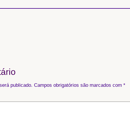
ário
será publicado.
Campos obrigatórios são marcados com
*