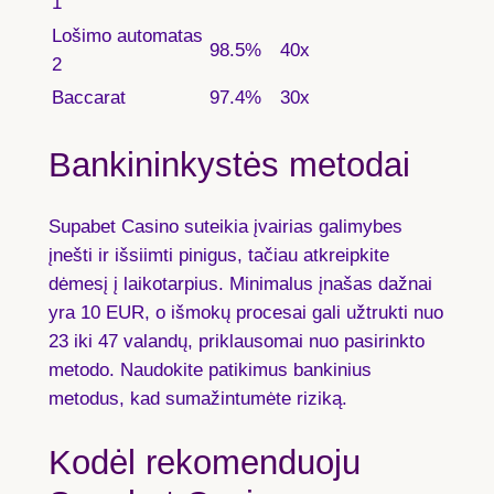
1
Lošimo automatas
98.5%
40x
2
Baccarat
97.4%
30x
Bankininkystės metodai
Supabet Casino suteikia įvairias galimybes
įnešti ir išsiimti pinigus, tačiau atkreipkite
dėmesį į laikotarpius. Minimalus įnašas dažnai
yra 10 EUR, o išmokų procesai gali užtrukti nuo
23 iki 47 valandų, priklausomai nuo pasirinkto
metodo. Naudokite patikimus bankinius
metodus, kad sumažintumėte riziką.
Kodėl rekomenduoju