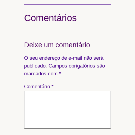
Comentários
Deixe um comentário
O seu endereço de e-mail não será
publicado.
Campos obrigatórios são
marcados com
*
Comentário
*