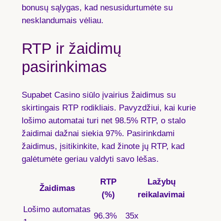
bonusų sąlygas, kad nesusidurtumėte su
nesklandumais vėliau.
RTP ir žaidimų
pasirinkimas
Supabet Casino siūlo įvairius žaidimus su
skirtingais RTP rodikliais. Pavyzdžiui, kai kurie
lošimo automatai turi net 98.5% RTP, o stalo
žaidimai dažnai siekia 97%. Pasirinkdami
žaidimus, įsitikinkite, kad žinote jų RTP, kad
galėtumėte geriau valdyti savo lėšas.
RTP
Lažybų
Žaidimas
(%)
reikalavimai
Lošimo automatas
96.3%
35x