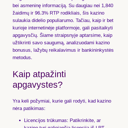
bei asmeninę informaciją. Su daugiau nei 1,840
žaidimų ir 96.3% RTP rodikliais, šis kazino
sulaukia didelio populiarumo. Tačiau, kaip ir bet
kurioje internetinėje platformoje, gali pasitaikyti
apgavysčių. Šiame straipsnyje aptarsime, kaip
užtikrinti savo saugumą, analizuodami kazino
bonusus, lažybų reikalavimus ir bankininkystės
metodus.
Kaip atpažinti
apgavystes?
Yra keli požymiai, kurie gali rodyti, kad kazino
nėra patikimas:
Licencijos trūkumas:
Patikrinkite, ar
kazino turi galiojančią licenciją iš LPT