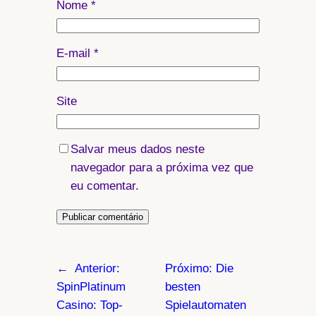
Nome
*
E-mail
*
Site
Salvar meus dados neste
navegador para a próxima vez que
eu comentar.
←
Anterior:
Próximo:
Die
SpinPlatinum
besten
Casino: Top-
Spielautomaten