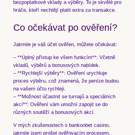
bezpoplatkové vklady a výběry. To je skvělé pro
hráče, kteří nechtějí platit extra za transakce.
Co očekávat po ověření?
Jakmile je váš účet ověřen, můžete očekávat:
– **Úplný přístup ke všem funkcím**: Včetně
vkladů, výběrů a bonusových nabídek.
– **Rychlejší výběry**: Ověření urychluje
proces výběru, což znamená, že peníze budou
na vašem účtu rychleji.
– **Možnost účastnit se turnajů a speciálních
akcí**: Ověření vám umožní zapojit se do
různých soutěží a bonusových akcí.
V mých zkušenostech s bankonbet casino,
jakmile jsem prošel ověřovacím procesem,