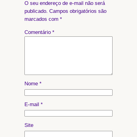
O seu endereço de e-mail não será
publicado.
Campos obrigatórios são
marcados com
*
Comentário
*
Nome
*
E-mail
*
Site