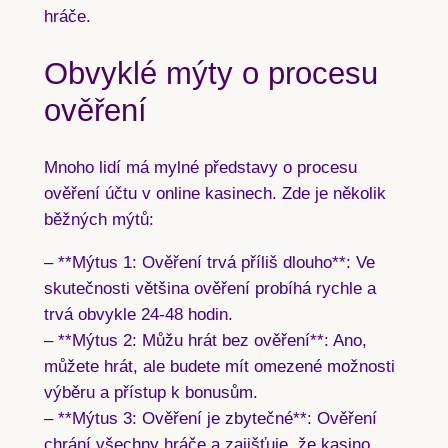
hráče.
Obvyklé mýty o procesu
ověření
Mnoho lidí má mylné představy o procesu
ověření účtu v online kasinech. Zde je několik
běžných mýtů:
– **Mýtus 1: Ověření trvá příliš dlouho**: Ve
skutečnosti většina ověření probíhá rychle a
trvá obvykle 24-48 hodin.
– **Mýtus 2: Můžu hrát bez ověření**: Ano,
můžete hrát, ale budete mít omezené možnosti
výběru a přístup k bonusům.
– **Mýtus 3: Ověření je zbytečné**: Ověření
chrání všechny hráče a zajišťuje, že kasino