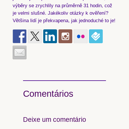
výběry se zrychlily na průměrně 31 hodin, což
je velmi slušné. Jakékoliv otázky k ověření?
Většina lidí je překvapena, jak jednoduché to je!
Comentários
Deixe um comentário