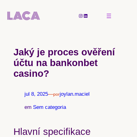
Pular
para
Instagram
LinkedIn
o
conteúdo
Jaký je proces ověření
účtu na bankonbet
casino?
jul 8, 2025
—
joylan.maciel
por
em
Sem categoria
Hlavní specifikace