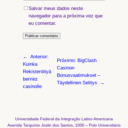
Salvar meus dados neste
navegador para a próxima vez que
eu comentar.
←
Anterior:
Próximo:
BigClash
Kuinka
Casinon
Rekisteröityä
Bonusvaatimukset –
berriez
Täydellinen Selitys
→
casinolle
Universidade Federal da Integração Latino Americana
Avenida Tarquínio Joslin dos Santos, 1000 – Polo Universitário