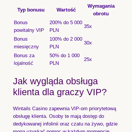
Wymagania
Typ bonusu
Wartość
obrotu
Bonus
200% do 5 000
35x
powitalny VIP
PLN
Bonus
100% do 2 000
30x
miesięczny
PLN
Bonus za
50% do 1 000
25x
lojalność
PLN
Jak wygląda obsługa
klienta dla graczy VIP?
Wintails Casino zapewnia VIP-om priorytetową
obsługę klienta. Osoby te mają dostęp do
dedykowanej infolinii oraz czatu na żywo, gdzie
mogą uzyskać pomoc w każdym momencie.