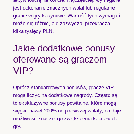
aktywnością na koncie. Najczęściej, wymagane
jest dokonanie znacznych wpłat lub regularne
granie w gry kasynowe. Wartość tych wymagań
może się różnić, ale zazwyczaj przekracza
kilka tysięcy PLN.
Jakie dodatkowe bonusy
oferowane są graczom
VIP?
Oprócz standardowych bonusów, gracze VIP
mogą liczyć na dodatkowe nagrody. Często są
to ekskluzywne bonusy powitalne, które mogą
sięgać nawet 200% od pierwszej wpłaty, co daje
możliwość znacznego zwiększenia kapitału do
gry.