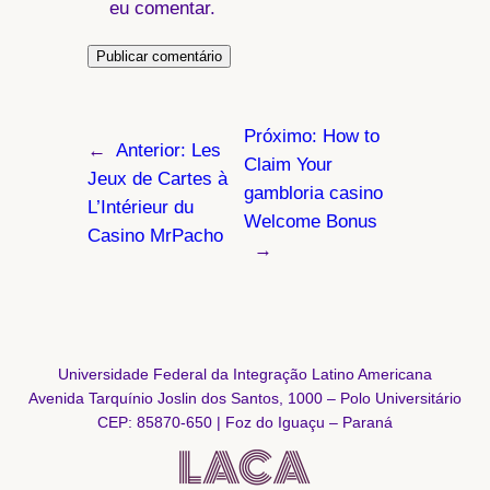
eu comentar.
Próximo:
How to
←
Anterior:
Les
Claim Your
Jeux de Cartes à
gambloria casino
L’Intérieur du
Welcome Bonus
Casino MrPacho
→
Universidade Federal da Integração Latino Americana
Avenida Tarquínio Joslin dos Santos, 1000 – Polo Universitário
CEP: 85870-650 | Foz do Iguaçu – Paraná