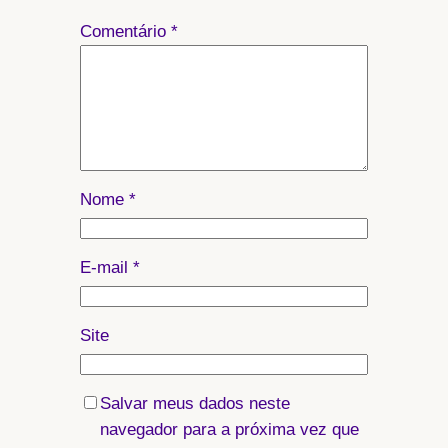
Comentário
*
Nome
*
E-mail
*
Site
Salvar meus dados neste
navegador para a próxima vez que