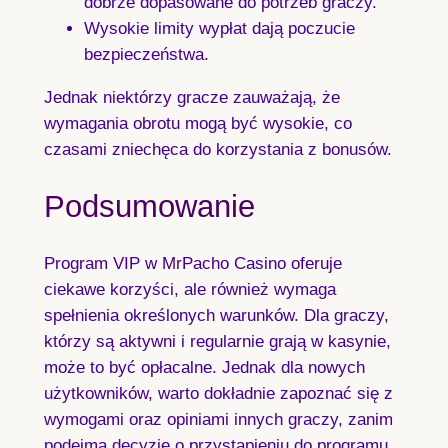
dobrze dopasowane do potrzeb graczy.
Wysokie limity wypłat dają poczucie
bezpieczeństwa.
Jednak niektórzy gracze zauważają, że
wymagania obrotu mogą być wysokie, co
czasami zniechęca do korzystania z bonusów.
Podsumowanie
Program VIP w MrPacho Casino oferuje
ciekawe korzyści, ale również wymaga
spełnienia określonych warunków. Dla graczy,
którzy są aktywni i regularnie grają w kasynie,
może to być opłacalne. Jednak dla nowych
użytkowników, warto dokładnie zapoznać się z
wymogami oraz opiniami innych graczy, zanim
podejmą decyzję o przystąpieniu do programu.