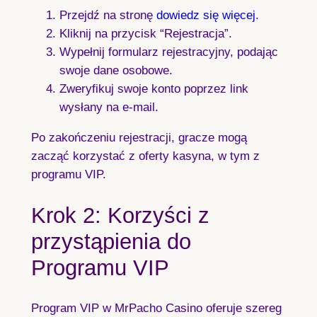
Przejdź na stronę
dowiedz się więcej
.
Kliknij na przycisk “Rejestracja”.
Wypełnij formularz rejestracyjny, podając
swoje dane osobowe.
Zweryfikuj swoje konto poprzez link
wysłany na e-mail.
Po zakończeniu rejestracji, gracze mogą
zacząć korzystać z oferty kasyna, w tym z
programu VIP.
Krok 2: Korzyści z
przystąpienia do
Programu VIP
Program VIP w MrPacho Casino oferuje szereg