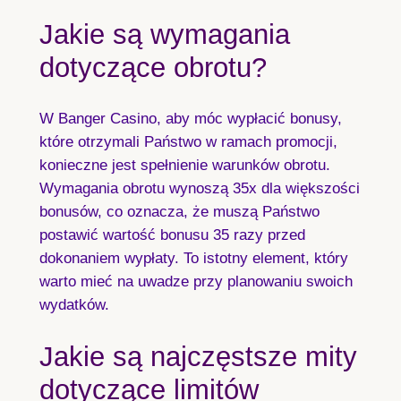
Jakie są wymagania
dotyczące obrotu?
W Banger Casino, aby móc wypłacić bonusy,
które otrzymali Państwo w ramach promocji,
konieczne jest spełnienie warunków obrotu.
Wymagania obrotu wynoszą
35x
dla większości
bonusów, co oznacza, że muszą Państwo
postawić wartość bonusu 35 razy przed
dokonaniem wypłaty. To istotny element, który
warto mieć na uwadze przy planowaniu swoich
wydatków.
Jakie są najczęstsze mity
dotyczące limitów