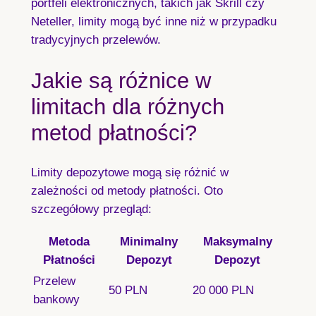
portfeli elektronicznych, takich jak Skrill czy
Neteller, limity mogą być inne niż w przypadku
tradycyjnych przelewów.
Jakie są różnice w
limitach dla różnych
metod płatności?
Limity depozytowe mogą się różnić w
zależności od metody płatności. Oto
szczegółowy przegląd:
Metoda
Minimalny
Maksymalny
Płatności
Depozyt
Depozyt
Przelew
50 PLN
20 000 PLN
bankowy