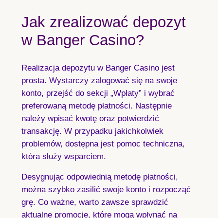
Jak zrealizować depozyt
w Banger Casino?
Realizacja depozytu w Banger Casino jest
prosta. Wystarczy zalogować się na swoje
konto, przejść do sekcji „Wpłaty” i wybrać
preferowaną metodę płatności. Następnie
należy wpisać kwotę oraz potwierdzić
transakcję. W przypadku jakichkolwiek
problemów, dostępna jest pomoc techniczna,
która służy wsparciem.
Desygnując odpowiednią metodę płatności,
można szybko zasilić swoje konto i rozpocząć
grę. Co ważne, warto zawsze sprawdzić
aktualne promocje, które mogą wpłynąć na