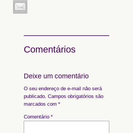
Comentários
Deixe um comentário
O seu endereço de e-mail não será
publicado.
Campos obrigatórios são
marcados com
*
Comentário
*