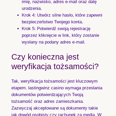
imię, nazwisko, adres e-mail oraz datę
urodzenia.
Krok 4:
Utwórz silne hasło, które zapewni
bezpieczeństwo Twojego konta.
Krok 5:
Potwierdź swoją rejestrację
poprzez kliknięcie w link, który zostanie
wysłany na podany adres e-mail.
Czy konieczna jest
weryfikacja tożsamości?
Tak, weryfikacja tożsamości jest kluczowym
etapem. lastingwinz casino wymaga przesłania
dokumentów potwierdzających Twoją
tożsamość oraz adres zamieszkania.
Zazwyczaj akceptowane są dokumenty takie
jak dowód osobisty czy rachunek za media. W