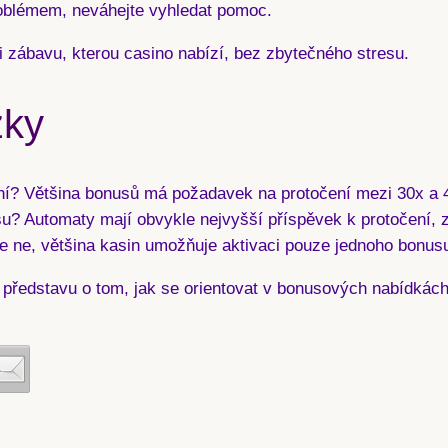
roblémem, neváhejte vyhledat pomoc.
 zábavu, kterou casino nabízí, bez zbytečného stresu.
zky
ní?
Většina bonusů má požadavek na protočení mezi 30x a 
su?
Automaty mají obvykle nejvyšší příspěvek k protočení, 
 ne, většina kasin umožňuje aktivaci pouze jednoho bonus
í představu o tom, jak se orientovat v bonusových nabídkác