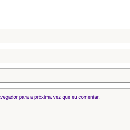
vegador para a próxima vez que eu comentar.