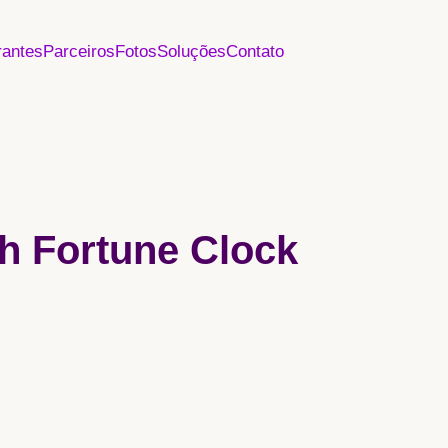
rantes
Parceiros
Fotos
Soluções
Contato
h Fortune Clock