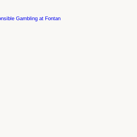
nsible Gambling at Fontan