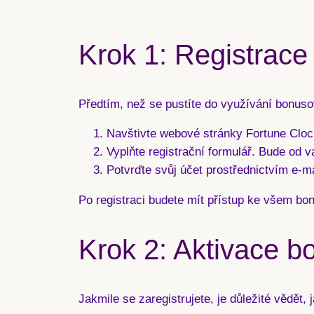
Krok 1: Registrace
Předtím, než se pustíte do využívání bonuso
Navštivte webové stránky Fortune Clo
Vyplňte registrační formulář. Bude od v
Potvrďte svůj účet prostřednictvím e-ma
Po registraci budete mít přístup ke všem b
Krok 2: Aktivace b
Jakmile se zaregistrujete, je důležité vědět,