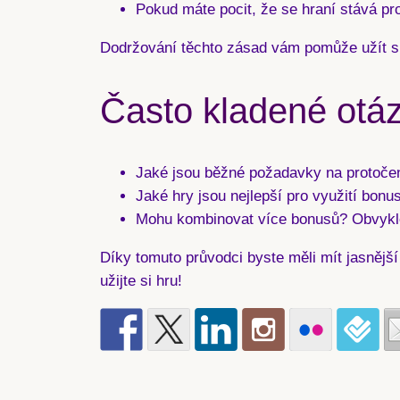
Pokud máte pocit, že se hraní stává p
Dodržování těchto zásad vám pomůže užít si
Často kladené otá
Jaké jsou běžné požadavky na protoče
Jaké hry jsou nejlepší pro využití bonu
Mohu kombinovat více bonusů?
Obvykle
Díky tomuto průvodci byste měli mít jasnějš
užijte si hru!