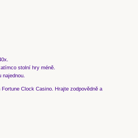
40x.
zatímco stolní hry méně.
u najednou.
h Fortune Clock Casino. Hrajte zodpovědně a