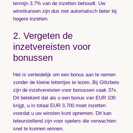
termijn 3.7% van de inzetten behoudt. Uw
winstkansen zijn dus niet automatisch beter bij
hogere inzetten.
2. Vergeten de
inzetvereisten voor
bonussen
Het is verleidelijk om een bonus aan te nemen
zonder de kleine lettertjes te lezen. Bij Glitzbets
zijn de inzetvereisten voor bonussen vaak
37x
.
Dit betekent dat als u een bonus van EUR 100
krijgt, u in totaal EUR 3,700 moet inzetten
voordat u uw winsten kunt opnemen. Dit kan
teleurstellend zijn voor spelers die verwachten
snel te kunnen winnen.