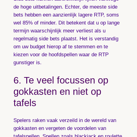
de hoge uitbetalingen. Echter, de meeste side
bets hebben een aanzienlijk lagere RTP, soms
wel
85%
of minder. Dit betekent dat u op lange
termijn waarschijnlijk meer verliest als u
regelmatig side bets plaatst. Het is verstandig
om uw budget hierop af te stemmen en te
kiezen voor de hoofdspellen waar de RTP
gunstiger is.
6. Te veel focussen op
gokkasten en niet op
tafels
Spelers raken vaak verzeild in de wereld van
gokkasten en vergeten de voordelen van
tafelspellen. Spellen zoals blackjack en roulette