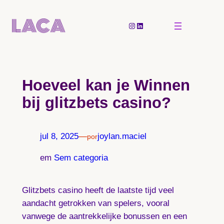
Pular
para
Instagram
LinkedIn
o
conteúdo
Hoeveel kan je Winnen
bij glitzbets casino?
jul 8, 2025
—
joylan.maciel
por
em
Sem categoria
Glitzbets casino heeft de laatste tijd veel
aandacht getrokken van spelers, vooral
vanwege de aantrekkelijke bonussen en een