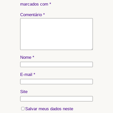
marcados com
*
Comentário
*
Nome
*
E-mail
*
Site
Salvar meus dados neste