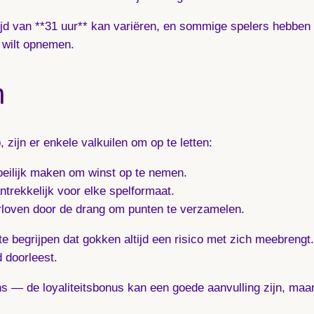
tijd van **31 uur** kan variëren, en sommige spelers hebben 
n wilt opnemen.
n
, zijn er enkele valkuilen om op te letten:
eilijk maken om winst op te nemen.
antrekkelijk voor elke spelformaat.
rloven door de drang om punten te verzamelen.
te begrijpen dat gokken altijd een risico met zich meebreng
 doorleest.
ns — de loyaliteitsbonus kan een goede aanvulling zijn, maar