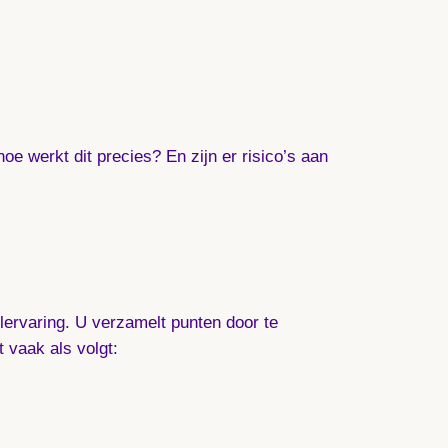
e werkt dit precies? En zijn er risico’s aan
lervaring. U verzamelt punten door te
 vaak als volgt: