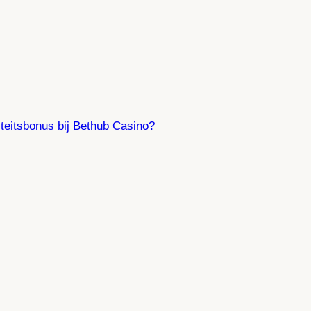
teitsbonus bij Bethub Casino?