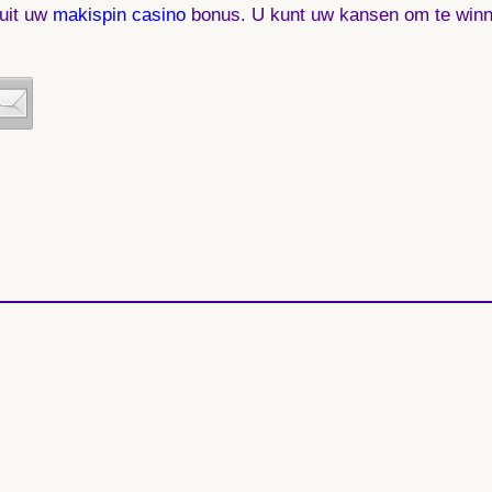
 uit uw
makispin casino
bonus. U kunt uw kansen om te winne