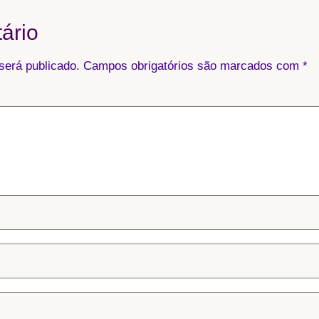
ário
será publicado.
Campos obrigatórios são marcados com
*