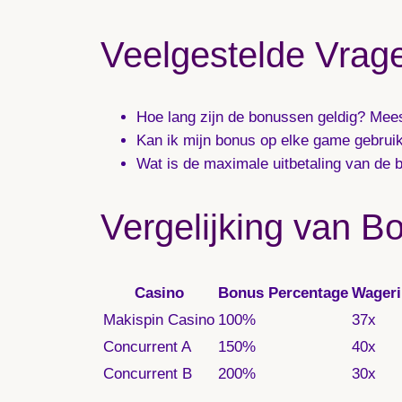
Veelgestelde Vrag
Hoe lang zijn de bonussen geldig?
Meest
Kan ik mijn bonus op elke game gebrui
Wat is de maximale uitbetaling van de 
Vergelijking van B
Casino
Bonus Percentage
Wageri
Makispin Casino
100%
37x
Concurrent A
150%
40x
Concurrent B
200%
30x