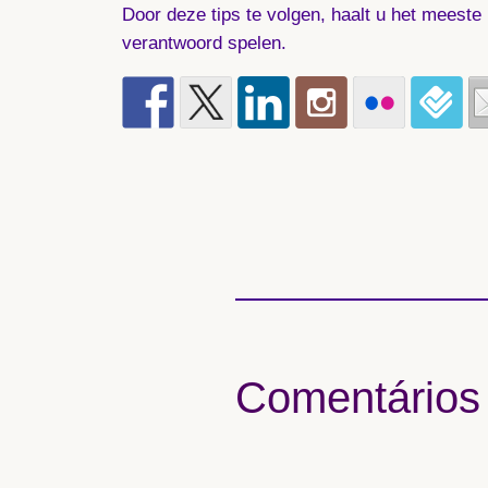
Door deze tips te volgen, haalt u het meeste
verantwoord spelen.
Comentários