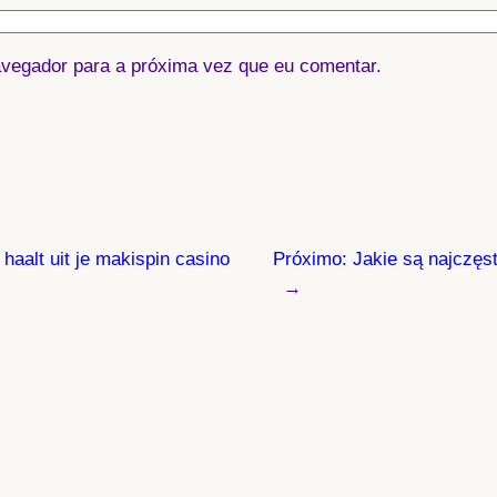
vegador para a próxima vez que eu comentar.
haalt uit je makispin casino
Próximo:
Jakie są najczęs
→