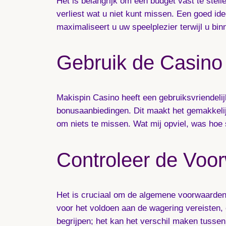
Het is belangrijk om een budget vast te ste
verliest wat u niet kunt missen. Een goed id
maximaliseert u uw speelplezier terwijl u binn
Gebruik de Casino
Makispin Casino heeft een gebruiksvriendelijk
bonusaanbiedingen. Dit maakt het gemakkeli
om niets te missen. Wat mij opviel, was hoe
Controleer de Voo
Het is cruciaal om de algemene voorwaarden v
voor het voldoen aan de wagering vereisten, 
begrijpen; het kan het verschil maken tussen