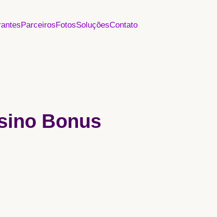
rantes
Parceiros
Fotos
Soluções
Contato
asino Bonus