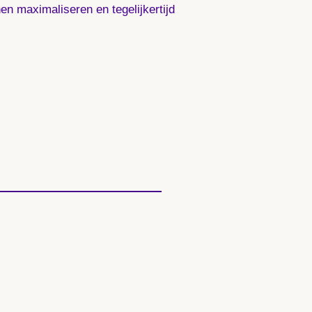
n maximaliseren en tegelijkertijd