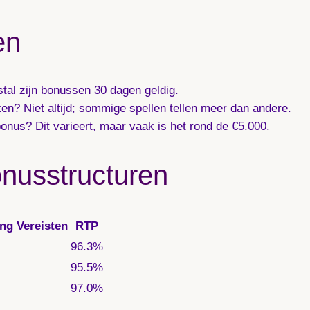
en
al zijn bonussen 30 dagen geldig.
ken?
Niet altijd; sommige spellen tellen meer dan andere.
bonus?
Dit varieert, maar vaak is het rond de €5.000.
onusstructuren
ng Vereisten
RTP
96.3%
95.5%
97.0%