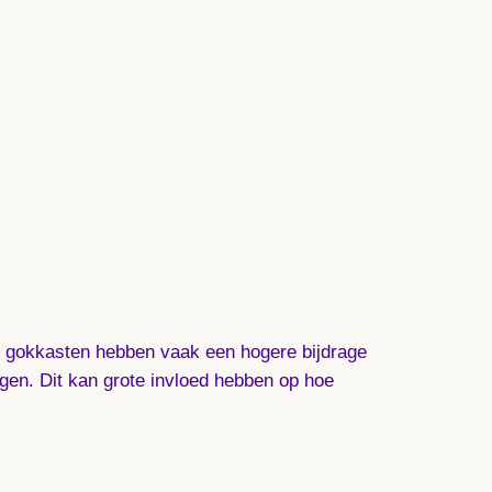
ls gokkasten hebben vaak een hogere bijdrage
agen. Dit kan grote invloed hebben op hoe