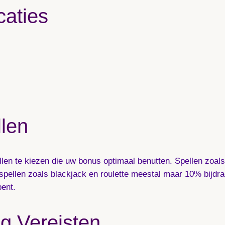
caties
llen
ellen te kiezen die uw bonus optimaal benutten. Spellen zoa
elspellen zoals blackjack en roulette meestal maar 10% bijdr
ent.
g Vereisten