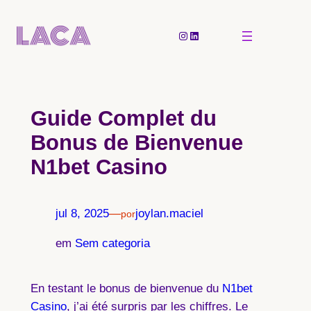
Pular
para
Instagram
LinkedIn
o
conteúdo
Guide Complet du
Bonus de Bienvenue
N1bet Casino
jul 8, 2025
—
joylan.maciel
por
em
Sem categoria
En testant le bonus de bienvenue du
N1bet
Casino
, j’ai été surpris par les chiffres. Le