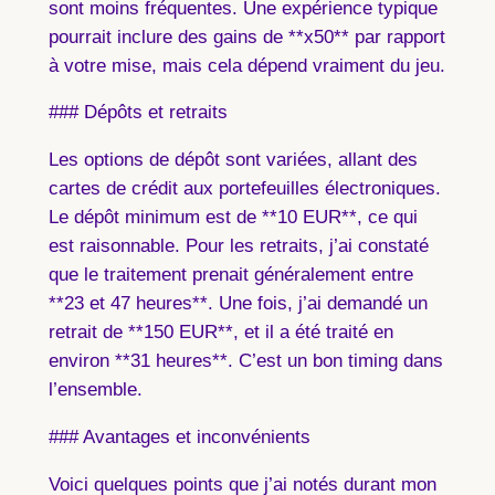
sont moins fréquentes. Une expérience typique
pourrait inclure des gains de **x50** par rapport
à votre mise, mais cela dépend vraiment du jeu.
### Dépôts et retraits
Les options de dépôt sont variées, allant des
cartes de crédit aux portefeuilles électroniques.
Le dépôt minimum est de **10 EUR**, ce qui
est raisonnable. Pour les retraits, j’ai constaté
que le traitement prenait généralement entre
**23 et 47 heures**. Une fois, j’ai demandé un
retrait de **150 EUR**, et il a été traité en
environ **31 heures**. C’est un bon timing dans
l’ensemble.
### Avantages et inconvénients
Voici quelques points que j’ai notés durant mon