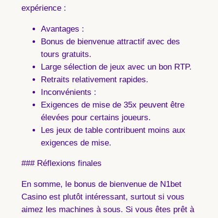
expérience :
Avantages :
Bonus de bienvenue attractif avec des
tours gratuits.
Large sélection de jeux avec un bon RTP.
Retraits relativement rapides.
Inconvénients :
Exigences de mise de 35x peuvent être
élevées pour certains joueurs.
Les jeux de table contribuent moins aux
exigences de mise.
### Réflexions finales
En somme, le bonus de bienvenue de N1bet
Casino est plutôt intéressant, surtout si vous
aimez les machines à sous. Si vous êtes prêt à