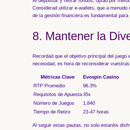
Al depositar y retirar fondos, optad por mét
Considerad utilizar e-wallets, que a menudo 
de la gestión financiera es fundamental para
8. Mantener la Div
Recordad que el objetivo principal del juego 
necesidad, es hora de reconsiderar vuestras 
Métricas Clave
Evospin Casino
RTP Promedio
96.3%
Requisitos de Apuesta
35x
Número de Juegos
1,840
Tiempo de Retiro
23-47 horas
Al seguir estas pautas, no solo estaréis dis