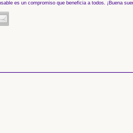
nsable es un compromiso que beneficia a todos. ¡Buena sue