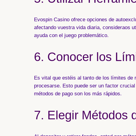
Evospin Casino ofrece opciones de autoexclus
afectando vuestra vida diaria, consideraos 
ayuda con el juego problemático.
6. Conocer los Lím
Es vital que estéis al tanto de los límites d
procesarse. Esto puede ser un factor crucial
métodos de pago son los más rápidos.
7. Elegir Métodos