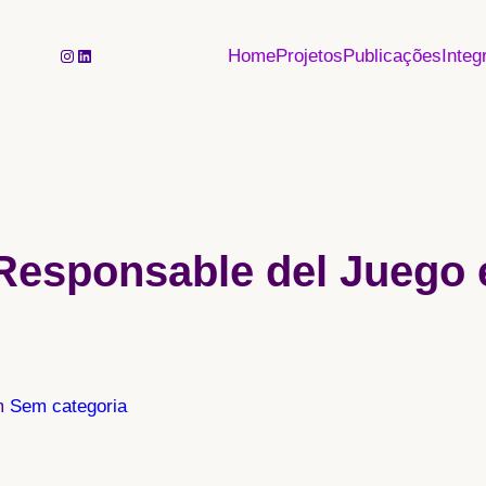
Instagram
LinkedIn
Home
Projetos
Publicações
Integ
 Responsable del Juego
m
Sem categoria