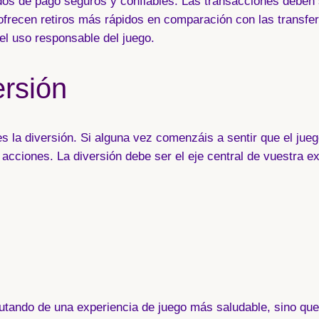
odos de pago seguros y confiables. Las transacciones deben 
ofrecen retiros más rápidos en comparación con las transfe
 el uso responsable del juego.
ersión
es la diversión. Si alguna vez comenzáis a sentir que el jue
acciones. La diversión debe ser el eje central de vuestra e
frutando de una experiencia de juego más saludable, sino qu