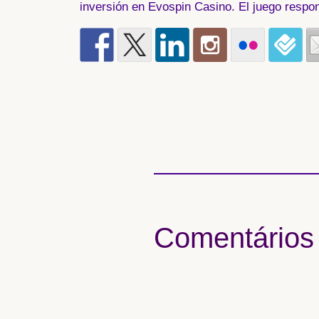
inversión en Evospin Casino. El juego respo
Comentários