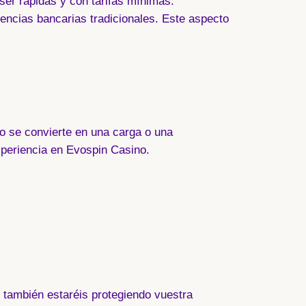
ser rápidas y con tarifas mínimas.
rencias bancarias tradicionales. Este aspecto
go se convierte en una carga o una
xperiencia en Evospin Casino.
e también estaréis protegiendo vuestra