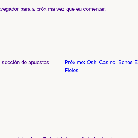
vegador para a próxima vez que eu comentar.
u sección de apuestas
Próximo:
Oshi Casino: Bonos E
Fieles
→