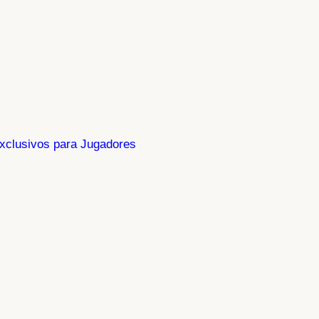
xclusivos para Jugadores