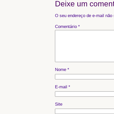
Deixe um coment
O seu endereço de e-mail não 
Comentário
*
Nome
*
E-mail
*
Site