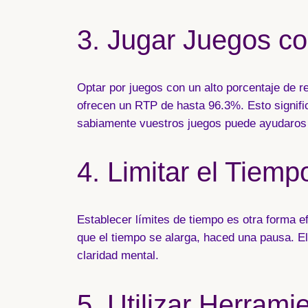
3. Jugar Juegos c
Optar por juegos con un alto porcentaje de r
ofrecen un RTP de hasta 96.3%. Esto signifi
sabiamente vuestros juegos puede ayudaros 
4. Limitar el Tiem
Establecer límites de tiempo es otra forma e
que el tiempo se alarga, haced una pausa. E
claridad mental.
5. Utilizar Herram