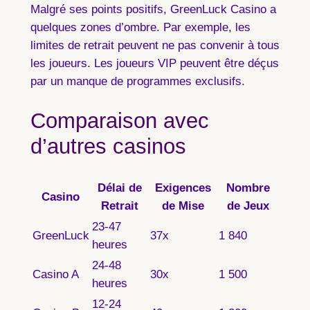
Malgré ses points positifs, GreenLuck Casino a
quelques zones d’ombre. Par exemple, les
limites de retrait peuvent ne pas convenir à tous
les joueurs. Les joueurs VIP peuvent être déçus
par un manque de programmes exclusifs.
Comparaison avec
d’autres casinos
Délai de
Exigences
Nombre
Casino
Retrait
de Mise
de Jeux
23-47
GreenLuck
37x
1 840
heures
24-48
Casino A
30x
1 500
heures
12-24