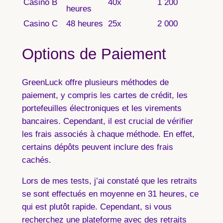
Casino B
40x
1 200
heures
Casino C
48 heures
25x
2 000
Options de Paiement
GreenLuck offre plusieurs méthodes de
paiement, y compris les cartes de crédit, les
portefeuilles électroniques et les virements
bancaires. Cependant, il est crucial de vérifier
les frais associés à chaque méthode. En effet,
certains dépôts peuvent inclure des frais
cachés.
Lors de mes tests, j’ai constaté que les retraits
se sont effectués en moyenne en 31 heures, ce
qui est plutôt rapide. Cependant, si vous
recherchez une plateforme avec des retraits