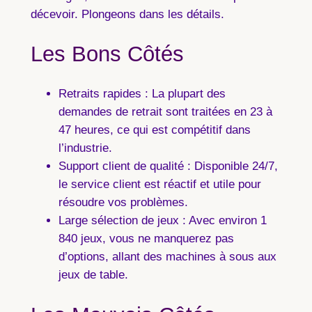
décevoir. Plongeons dans les détails.
Les Bons Côtés
Retraits rapides
: La plupart des
demandes de retrait sont traitées en 23 à
47 heures, ce qui est compétitif dans
l’industrie.
Support client de qualité
: Disponible 24/7,
le service client est réactif et utile pour
résoudre vos problèmes.
Large sélection de jeux
: Avec environ 1
840 jeux, vous ne manquerez pas
d’options, allant des machines à sous aux
jeux de table.