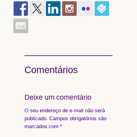
Comentários
Deixe um comentário
O seu endereço de e-mail não será
publicado.
Campos obrigatórios são
marcados com
*