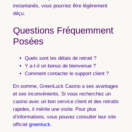
instantanés, vous pourriez être légèrement
déçu.
Questions Fréquemment
Posées
Quels sont les délais de retrait ?
Y a-t-il un bonus de bienvenue ?
Comment contacter le support client ?
En somme, GreenLuck Casino a ses avantages
et ses inconvénients. Si vous recherchez un
casino avec un bon service client et des retraits
rapides, il mérite une visite. Pour plus
d’informations, vous pouvez consulter leur site
officiel
greenluck
.