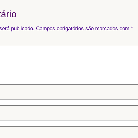
ário
será publicado.
Campos obrigatórios são marcados com
*