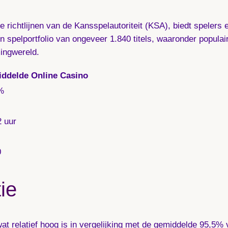
e richtlijnen van de
Kansspelautoriteit
(KSA), biedt spelers 
spelportfolio van ongeveer 1.840 titels, waaronder populaire
mingwereld.
ddelde Online Casino
%
2 uur
0
ie
wat relatief hoog is in vergelijking met de gemiddelde 95,5% 