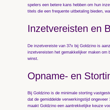
spelers een betere kans hebben om hun inzett
titels die een frequente uitbetaling bieden, 
Inzetvereisten en 
De inzetvereiste van 37x bij Goldzino is aanz
inzetvereisten het gemakkelijker maken om b
winst.
Opname- en Stortin
Bij Goldzino is de minimale storting vastges
dat de gemiddelde verwerkingstijd ongeveer
maakt Goldzino een aantrekkelijke keuze voor