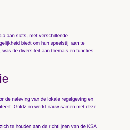
la aan slots, met verschillende
elijkheid biedt om hun speelstijl aan te
, was de diversiteit aan thema’s en functies
ie
or de naleving van de lokale regelgeving en
anteert. Goldzino werkt nauw samen met deze
 zich te houden aan de richtlijnen van de KSA