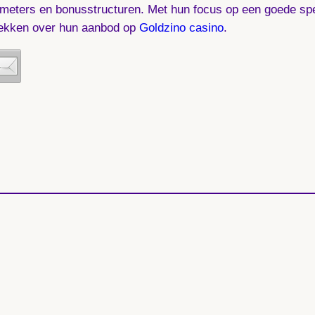
rameters en bonusstructuren. Met hun focus op een goede sp
dekken over hun aanbod op
Goldzino casino
.