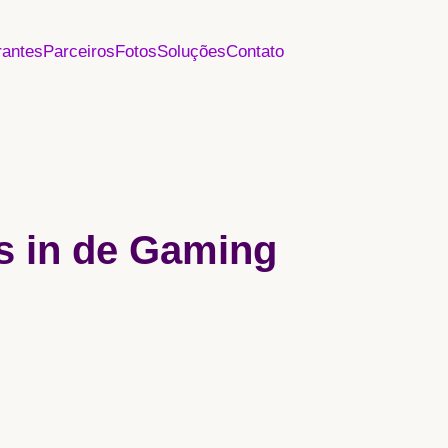
rantes
Parceiros
Fotos
Soluções
Contato
s in de Gaming