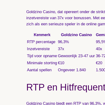
Goldzino Casino, dat opereert onder de strikt
inzetvereiste van 37x voor bonussen. Met een 
zich als een serieuze speler in de online ga
Kenmerk
Goldzino Casino
Gemi
RTP percentage
96,3%
95,5
Inzetvereiste
37x
40x
Tijd voor opname
Gewoonlijk 23-47 uur
36-7
Minimale storting
€10
€20
Aantal spellen
Ongeveer 1.840
1.50
RTP en Hitfrequent
Goldzino Casino biedt een
RTP van 96,3%
, 