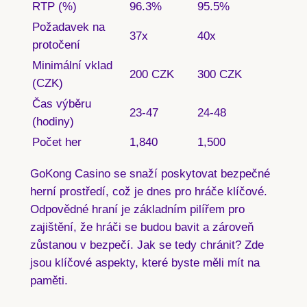
RTP (%)
96.3%
95.5%
Požadavek na
37x
40x
protočení
Minimální vklad
200 CZK
300 CZK
(CZK)
Čas výběru
23-47
24-48
(hodiny)
Počet her
1,840
1,500
GoKong Casino se snaží poskytovat bezpečné
herní prostředí, což je dnes pro hráče klíčové.
Odpovědné hraní je základním pilířem pro
zajištění, že hráči se budou bavit a zároveň
zůstanou v bezpečí. Jak se tedy chránit? Zde
jsou klíčové aspekty, které byste měli mít na
paměti.