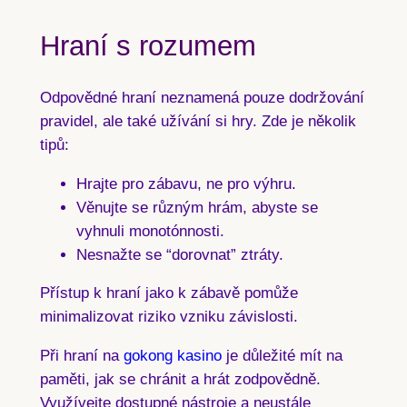
Hraní s rozumem
Odpovědné hraní neznamená pouze dodržování
pravidel, ale také užívání si hry. Zde je několik
tipů:
Hrajte pro zábavu, ne pro výhru.
Věnujte se různým hrám, abyste se
vyhnuli monotónnosti.
Nesnažte se “dorovnat” ztráty.
Přístup k hraní jako k zábavě pomůže
minimalizovat riziko vzniku závislosti.
Při hraní na
gokong kasino
je důležité mít na
paměti, jak se chránit a hrát zodpovědně.
Využívejte dostupné nástroje a neustále