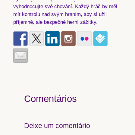
vyhodnocujte své chování. Každý hráč by měl
mít kontrolu nad svým hraním, aby si užil
příjemné, ale bezpečné herní zážitky.
Comentários
Deixe um comentário