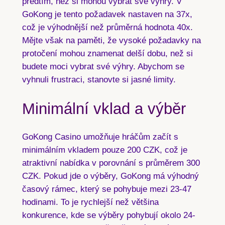
předtím, než si mohou vybrat své výhry. V
GoKong je tento požadavek nastaven na
37x
,
což je výhodnější než průměrná hodnota 40x.
Mějte však na paměti, že vysoké požadavky na
protočení mohou znamenat delší dobu, než si
budete moci vybrat své výhry. Abychom se
vyhnuli frustraci, stanovte si jasné limity.
Minimální vklad a výběr
GoKong Casino umožňuje hráčům začít s
minimálním vkladem pouze
200 CZK
, což je
atraktivní nabídka v porovnání s průměrem 300
CZK. Pokud jde o výběry, GoKong má výhodný
časový rámec, který se pohybuje mezi 23-47
hodinami. To je rychlejší než většina
konkurence, kde se výběry pohybují okolo 24-