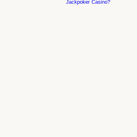
Jackpoker Casino?