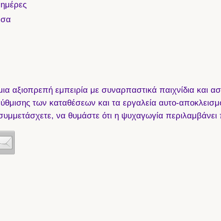
 ημέρες
εσα
ια αξιοπρεπή εμπειρία με συναρπαστικά παιχνίδια και α
 ρύθμισης των καταθέσεων και τα εργαλεία αυτο-αποκλεισ
 συμμετάσχετε, να θυμάστε ότι η ψυχαγωγία περιλαμβάνει 