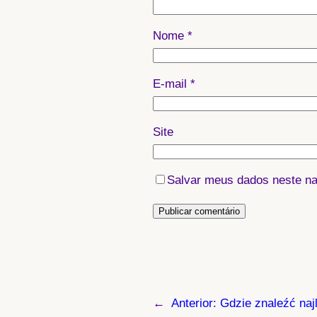
Nome
*
E-mail
*
Site
Salvar meus dados neste na
←
Anterior:
Gdzie znaleźć naj