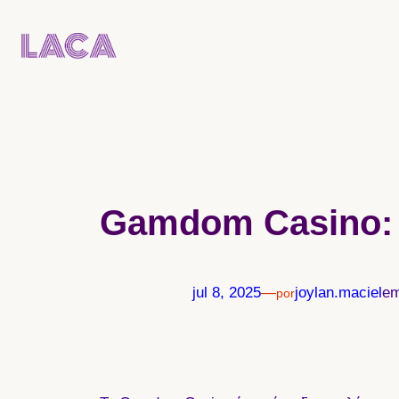
Pular
para
o
conteúdo
Gamdom Casino: 
jul 8, 2025
—
joylan.maciel
e
por