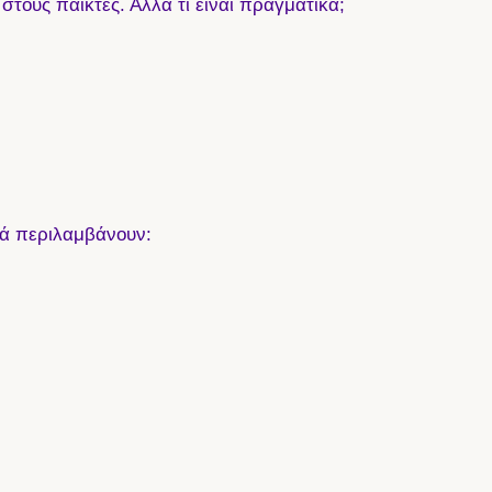
στους παίκτες. Αλλά τι είναι πραγματικά;
τά περιλαμβάνουν: