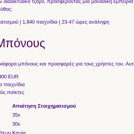
ν διαδικτυακό τζόγο, προσφέροντας μια μοναδική εμπειρία 
μύθος;
τισμού | 1,840 παιχνίδια | 23-47 ώρες ανάληψη
 Μπόνους
ιάφορα μπόνους και προσφορές για τους χρήστες του. Αυ
300 EUR
 παιχνίδια
ύς παίκτες
Απαίτηση Στοιχηματισμού
35x
30x
μάτων
Καμία