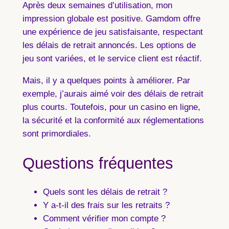
Après deux semaines d’utilisation, mon
impression globale est positive. Gamdom offre
une expérience de jeu satisfaisante, respectant
les délais de retrait annoncés. Les options de
jeu sont variées, et le service client est réactif.
Mais, il y a quelques points à améliorer. Par
exemple, j’aurais aimé voir des délais de retrait
plus courts. Toutefois, pour un casino en ligne,
la sécurité et la conformité aux réglementations
sont primordiales.
Questions fréquentes
Quels sont les délais de retrait ?
Y a-t-il des frais sur les retraits ?
Comment vérifier mon compte ?