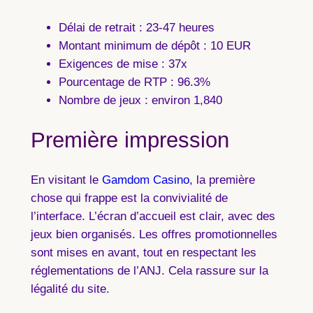
Délai de retrait : 23-47 heures
Montant minimum de dépôt : 10 EUR
Exigences de mise : 37x
Pourcentage de RTP : 96.3%
Nombre de jeux : environ 1,840
Première impression
En visitant le
Gamdom Casino
, la première
chose qui frappe est la convivialité de
l’interface. L’écran d’accueil est clair, avec des
jeux bien organisés. Les offres promotionnelles
sont mises en avant, tout en respectant les
réglementations de l’ANJ. Cela rassure sur la
légalité du site.