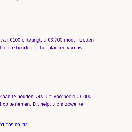
s van €100 ontvangt, u €3.700 moet inzetten
chten te houden bij het plannen van uw
eraan te houden. Als u bijvoorbeeld €1.000
 op te nemen. Dit helpt u om zowel te
ed-casino.nl/
.