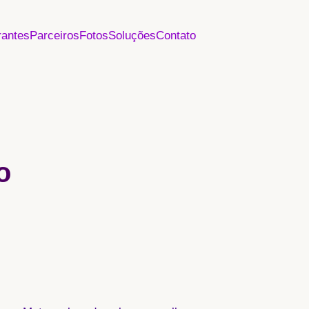
rantes
Parceiros
Fotos
Soluções
Contato
o