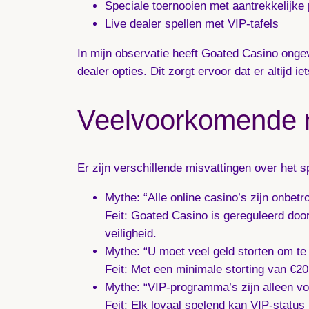
Speciale toernooien met aantrekkelijke 
Live dealer spellen met VIP-tafels
In mijn observatie heeft Goated Casino ong
dealer opties. Dit zorgt ervoor dat er altijd i
Veelvoorkomende m
Er zijn verschillende misvattingen over het 
Mythe:
“Alle online casino’s zijn onbetr
Feit:
Goated Casino is gereguleerd door 
veiligheid.
Mythe:
“U moet veel geld storten om te
Feit:
Met een minimale storting van
€20
Mythe:
“VIP-programma’s zijn alleen voo
Feit:
Elk loyaal spelend kan VIP-status