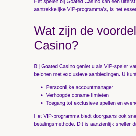
Het spelen bij Goated Casino kan een uiterst
aantrekkelijke VIP-programma’s, is het essen
Wat zijn de voorde
Casino?
Bij Goated Casino geniet u als VIP-speler van
belonen met exclusieve aanbiedingen. U kun
Persoonlijke accountmanager
Verhoogde opname limieten
Toegang tot exclusieve spellen en eve
Het VIP-programma biedt doorgaans ook snelle
betalingsmethode. Dit is aanzienlijk sneller 