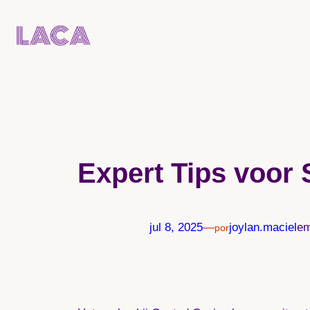
Pular
para
o
conteúdo
Expert Tips voor 
jul 8, 2025
—
joylan.maciel
e
por