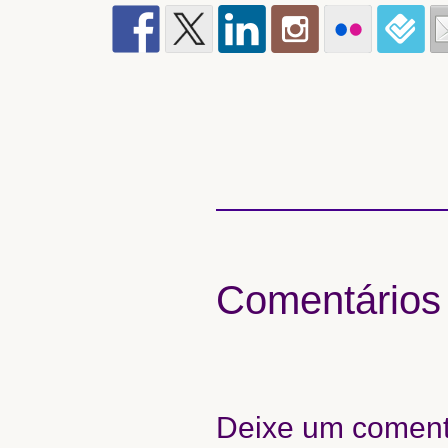
Comentários
Deixe um coment