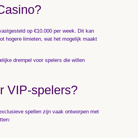
 Casino?
 vastgesteld op
€10.000 per week
. Dit kan
t hogere limieten, wat het mogelijk maakt
elijke drempel voor spelers die willen
or VIP-spelers?
 exclusieve spellen zijn vaak ontworpen met
tten: