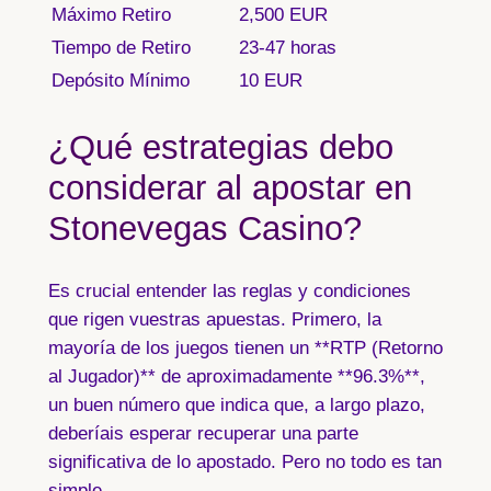
Máximo Retiro
2,500 EUR
Tiempo de Retiro
23-47 horas
Depósito Mínimo
10 EUR
¿Qué estrategias debo
considerar al apostar en
Stonevegas Casino?
Es crucial entender las reglas y condiciones
que rigen vuestras apuestas. Primero, la
mayoría de los juegos tienen un **RTP (Retorno
al Jugador)** de aproximadamente **96.3%**,
un buen número que indica que, a largo plazo,
deberíais esperar recuperar una parte
significativa de lo apostado. Pero no todo es tan
simple.