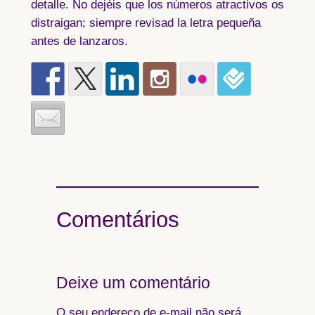
detalle. No dejéis que los números atractivos os
distraigan; siempre revisad la letra pequeña
antes de lanzaros.
Comentários
Deixe um comentário
O seu endereço de e-mail não será