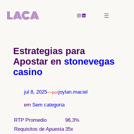
Pular
para
Instagram
LinkedIn
o
conteúdo
Estrategias para
Apostar en
stonevegas
casino
jul 8, 2025
—
joylan.maciel
por
em
Sem categoria
RTP Promedio
96.3%
Requisitos de Apuesta
35x