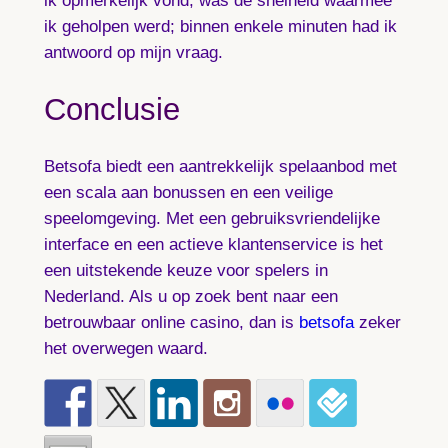
ik opmerkelijk vond, was de snelheid waarmee
ik geholpen werd; binnen enkele minuten had ik
antwoord op mijn vraag.
Conclusie
Betsofa biedt een aantrekkelijk spelaanbod met
een scala aan bonussen en een veilige
speelomgeving. Met een gebruiksvriendelijke
interface en een actieve klantenservice is het
een uitstekende keuze voor spelers in
Nederland. Als u op zoek bent naar een
betrouwbaar online casino, dan is
betsofa
zeker
het overwegen waard.