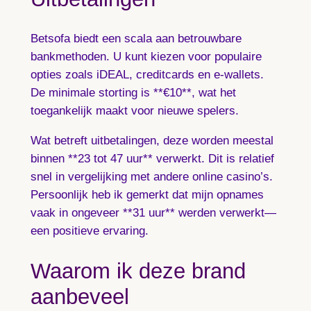
Betsofa biedt een scala aan betrouwbare
bankmethoden. U kunt kiezen voor populaire
opties zoals iDEAL, creditcards en e-wallets.
De minimale storting is **€10**, wat het
toegankelijk maakt voor nieuwe spelers.
Wat betreft uitbetalingen, deze worden meestal
binnen **23 tot 47 uur** verwerkt. Dit is relatief
snel in vergelijking met andere online casino’s.
Persoonlijk heb ik gemerkt dat mijn opnames
vaak in ongeveer **31 uur** werden verwerkt—
een positieve ervaring.
Waarom ik deze brand
aanbeveel