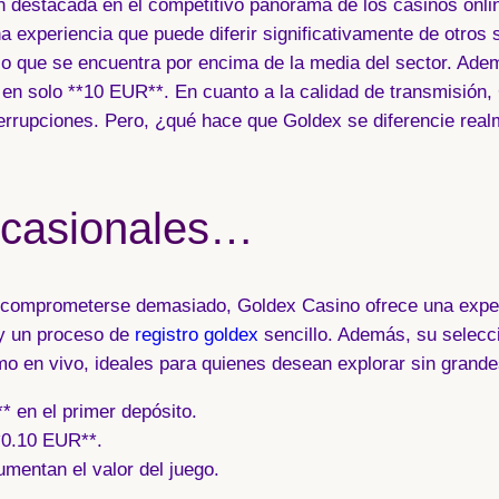
 destacada en el competitivo panorama de los casinos onli
a experiencia que puede diferir significativamente de otros 
o que se encuentra por encima de la media del sector. Ade
en solo **10 EUR**. En cuanto a la calidad de transmisión, G
nterrupciones. Pero, ¿qué hace que Goldex se diferencie rea
 ocasionales…
n comprometerse demasiado, Goldex Casino ofrece una exper
 y un proceso de
registro goldex
sencillo. Además, su selecci
mo en vivo, ideales para quienes desean explorar sin grande
 en el primer depósito.
*0.10 EUR**.
mentan el valor del juego.