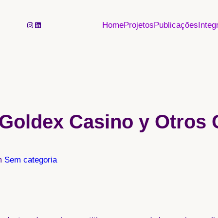
Instagram
LinkedIn
Home
Projetos
Publicações
Integ
 Goldex Casino y Otros
m
Sem categoria