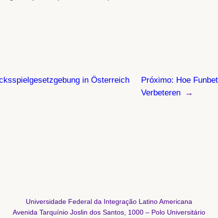
ücksspielgesetzgebung in Österreich
Próximo:
Hoe Funbet
Verbeteren
→
Universidade Federal da Integração Latino Americana
Avenida Tarquínio Joslin dos Santos, 1000 – Polo Universitário