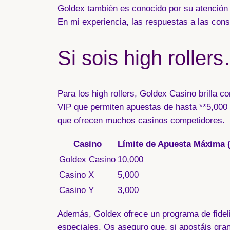
Goldex también es conocido por su atención a
En mi experiencia, las respuestas a las cons
Si sois high roller
Para los high rollers, Goldex Casino brilla 
VIP que permiten apuestas de hasta **5,000 
que ofrecen muchos casinos competidores.
Casino
Límite de Apuesta Máxima 
Goldex Casino
10,000
Casino X
5,000
Casino Y
3,000
Además, Goldex ofrece un programa de fidel
especiales. Os aseguro que, si apostáis gran