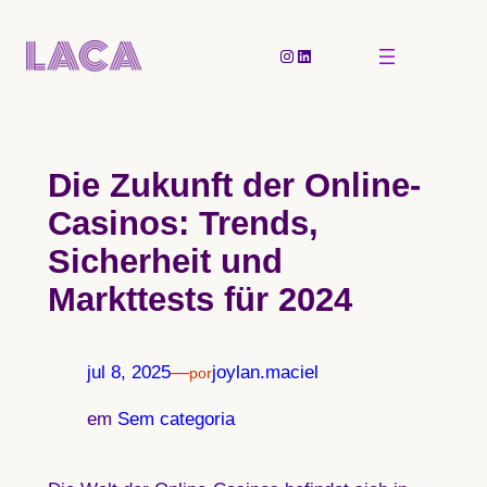
Pular
para
Instagram
LinkedIn
o
conteúdo
Die Zukunft der Online-
Casinos: Trends,
Sicherheit und
Markttests für 2024
jul 8, 2025
—
joylan.maciel
por
em
Sem categoria