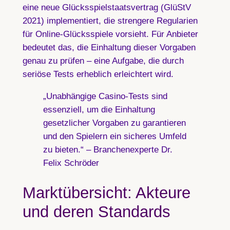
eine neue Glücksspielstaatsvertrag (GlüStV
2021) implementiert, die strengere Regularien
für Online-Glücksspiele vorsieht. Für Anbieter
bedeutet das, die Einhaltung dieser Vorgaben
genau zu prüfen – eine Aufgabe, die durch
seriöse Tests erheblich erleichtert wird.
„Unabhängige Casino-Tests sind
essenziell, um die Einhaltung
gesetzlicher Vorgaben zu garantieren
und den Spielern ein sicheres Umfeld
zu bieten.“ – Branchenexperte Dr.
Felix Schröder
Marktübersicht: Akteure
und deren Standards