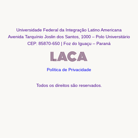
Universidade Federal da Integração Latino Americana
Avenida Tarquínio Joslin dos Santos, 1000 – Polo Universitário
CEP: 85870-650 | Foz do Iguaçu – Paraná
Política de Privacidade
Todos os direitos são reservados.