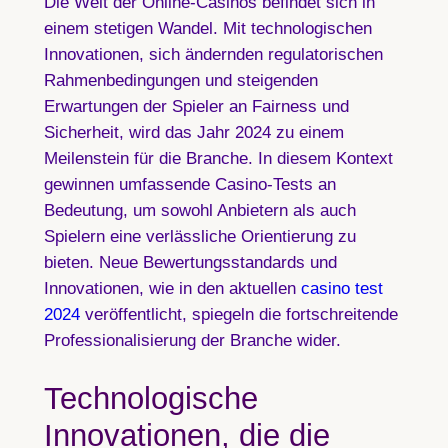
Die Welt der Online-Casinos befindet sich in
einem stetigen Wandel. Mit technologischen
Innovationen, sich ändernden regulatorischen
Rahmenbedingungen und steigenden
Erwartungen der Spieler an Fairness und
Sicherheit, wird das Jahr 2024 zu einem
Meilenstein für die Branche. In diesem Kontext
gewinnen umfassende Casino-Tests an
Bedeutung, um sowohl Anbietern als auch
Spielern eine verlässliche Orientierung zu
bieten. Neue Bewertungsstandards und
Innovationen, wie in den aktuellen
casino test
2024
veröffentlicht, spiegeln die fortschreitende
Professionalisierung der Branche wider.
Technologische
Innovationen, die die