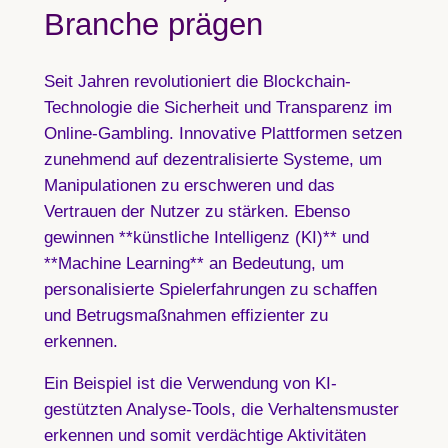
Branche prägen
Seit Jahren revolutioniert die Blockchain-
Technologie die Sicherheit und Transparenz im
Online-Gambling. Innovative Plattformen setzen
zunehmend auf dezentralisierte Systeme, um
Manipulationen zu erschweren und das
Vertrauen der Nutzer zu stärken. Ebenso
gewinnen **künstliche Intelligenz (KI)** und
**Machine Learning** an Bedeutung, um
personalisierte Spielerfahrungen zu schaffen
und Betrugsmaßnahmen effizienter zu
erkennen.
Ein Beispiel ist die Verwendung von KI-
gestützten Analyse-Tools, die Verhaltensmuster
erkennen und somit verdächtige Aktivitäten