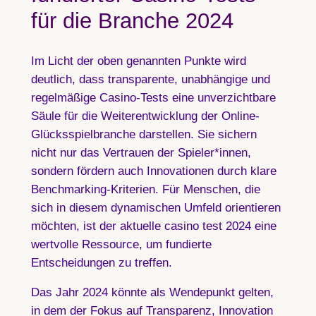
für die Branche 2024
Im Licht der oben genannten Punkte wird
deutlich, dass transparente, unabhängige und
regelmäßige Casino-Tests eine unverzichtbare
Säule für die Weiterentwicklung der Online-
Glücksspielbranche darstellen. Sie sichern
nicht nur das Vertrauen der Spieler*innen,
sondern fördern auch Innovationen durch klare
Benchmarking-Kriterien. Für Menschen, die
sich in diesem dynamischen Umfeld orientieren
möchten, ist der aktuelle casino test 2024 eine
wertvolle Ressource, um fundierte
Entscheidungen zu treffen.
Das Jahr 2024 könnte als Wendepunkt gelten,
in dem der Fokus auf Transparenz, Innovation